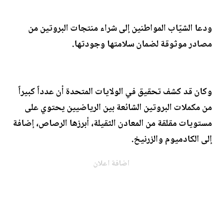
ودعا الشيّاب المواطنين إلى شراء منتجات البروتين من
مصادر موثوقة لضمان سلامتها وجودتها.
وكان قد كشف تحقيق في الولايات المتحدة أن عدداً كبيراً
من مكملات البروتين الشائعة بين الرياضيين يحتوي على
مستويات مقلقة من المعادن الثقيلة، أبرزها الرصاص، إضافة
إلى الكادميوم والزرنيخ.
اضافة اعلان