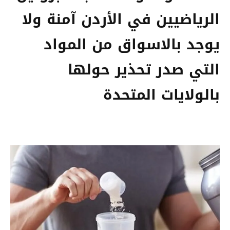
الرياضيين في الأردن آمنة ولا
يوجد بالاسواق من المواد
التي صدر تحذير حولها
بالولايات المتحدة