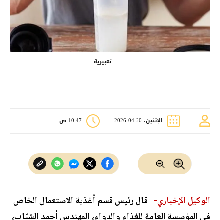
تعبيرية
الإثنين، 20-04-2026
10:47 ص
الوكيل الإخباري-
قال رئيس قسم أغذية الاستعمال الخاص
في المؤسسة العامة للغذاء والدواء، المهندس أحمد الشيّاب،