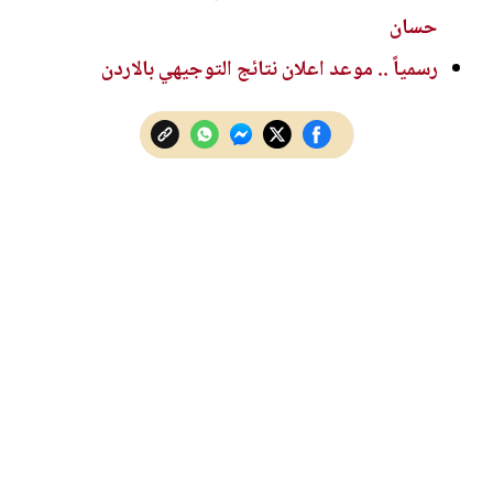
حسان
رسمياً .. موعد اعلان نتائج التوجيهي بالاردن