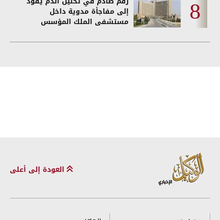
رقم صادم في تحليل الدم يقود
إلى مفاجأة مدوية داخل
مستشفى الملك المؤسس
العودة إلى أعلى