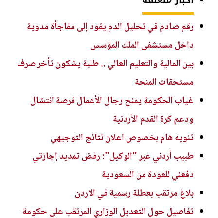
رقم صادم في تحليل الدم يقود إلى مفاجأة مدوية
داخل مستشفى الملك المؤسس
بين المالية والتعليم العالي .. طلبة يشكون تأخر صرف
مستحقات المنحة
غياب الحكومة يمنح رجال الأعمال فرصة انتشال
ودعم كرة القدم الأردنية
تنويه هام بخصوص اعلان نتائج التوجيهي
طبيب أردني عبر "الوكيل": رفض تمديد إجازتي
دفعني للعودة من السعودية
بلاغ مرتقب بعطلة رسمية في الاردن
تفاصيل حول التعديل الوزاري المرتقب على حكومة