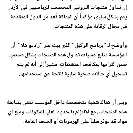
إن تداول منتجات البروتين المخصصة للرياضيين في الأردن
يتم بشكل سليم، مؤكداً أن المملكة تُعد من الدول المتقدمة
في مجال الرقابة على هذه المنتجات.
وأوضح لـ "برنامج الوكيل" الذي يبث عبر "راديو هلا" أن
المؤسسة تتابع عمليات تداول هذه المنتجات بشكل مستمر،
ضمن التزامها بمكافحة المنشطات، مشيراً إلى أنه لم يتم
تسجيل أي حالات صحية سلبية ناتجة عن استخدامها.
وبيّن أن هناك شعبة متخصصة داخل المؤسسة تعنى بمتابعة
هذه المنتجات، مع الالتزام بالحدود العليا للمكونات ومنع أي
مواد قد تؤثر سلباً على الهرمونات أو الصحة العامة.