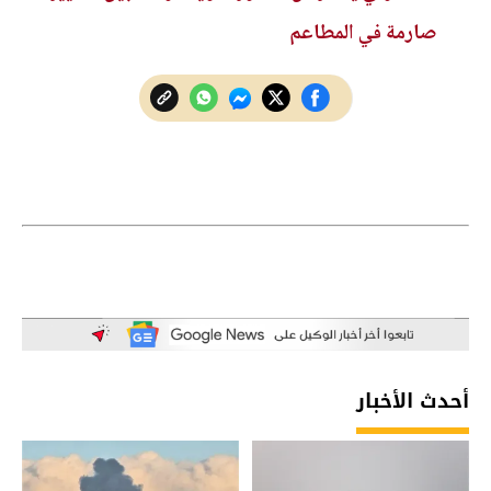
صارمة في المطاعم
أحدث الأخبار