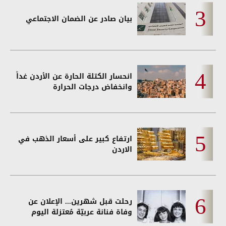
بيان صادر عن الضمان الاجتماعي
انحسار الكتلة الحارة عن الأردن غداً
وانخفاض درجات الحرارة
ارتفاع كبير على أسعار الذهب في
الاردن
رحلت قبل شهرين... الإعلان عن
وفاة فنانة عربيّة مُعتزلة اليوم