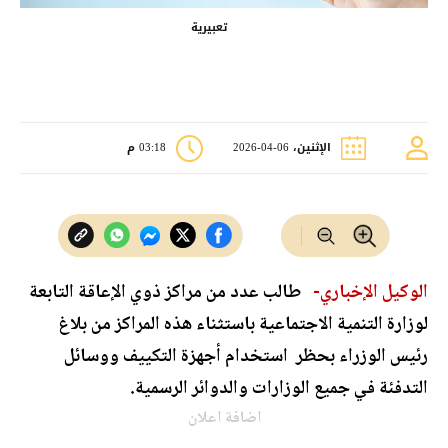
تعبيرية
الإثنين، 06-04-2026
03:18 م
الوكيل الإخباري-
طالب عدد من مراكز ذوي الإعاقة التابعة
لوزارة التنمية الاجتماعية باستثناء هذه المراكز من بلاغ
رئيس الوزراء بحظر استخدام أجهزة التكييف ووسائل
التدفئة في جميع الوزارات والدوائر الرسمية.
اضافة اعلان