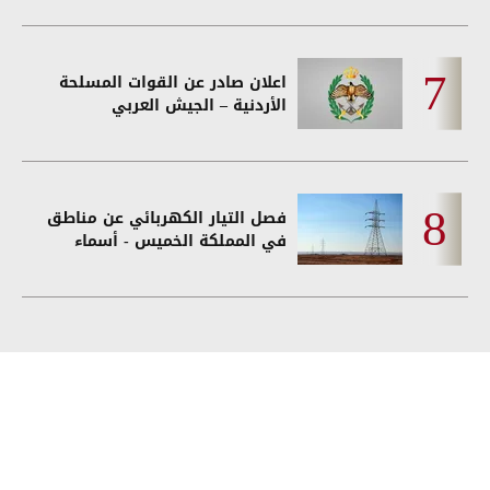
اعلان صادر عن القوات المسلحة
الأردنية – الجيش العربي
فصل التيار الكهربائي عن مناطق
في المملكة الخميس - أسماء