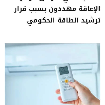
الإعاقة مهددون بسبب قرار
ترشيد الطاقة الحكومي