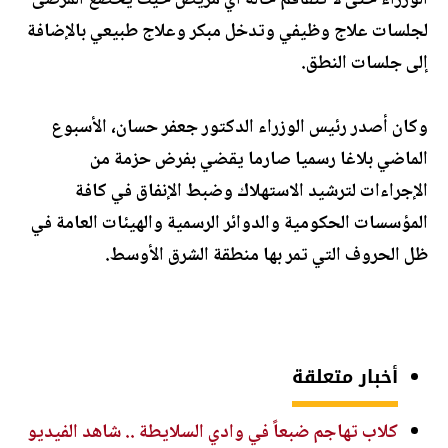
الوزراء حتى لا تتفاقم حالة أي مريض حيث يخضع المرضى
لجلسات علاج وظيفي وتدخل مبكر وعلاج طبيعي بالإضافة
إلى جلسات النطق.
وكان أصدر رئيس الوزراء الدكتور جعفر حسان، الأسبوع
الماضي بلاغا رسميا صارما يقضي بفرض حزمة من
الإجراءات لترشيد الاستهلاك وضبط الإنفاق في كافة
المؤسسات الحكومية والدوائر الرسمية والهيئات العامة في
ظل الحروف التي تمر بها منطقة الشرق الأوسط.
أخبار متعلقة
كلاب تهاجم ضبعاً في وادي السلايطة .. شاهد الفيديو