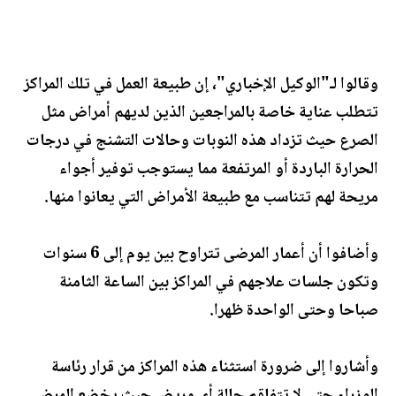
وقالوا لـ"الوكيل الإخباري"، إن طبيعة العمل في تلك المراكز
تتطلب عناية خاصة بالمراجعين الذين لديهم أمراض مثل
الصرع حيث تزداد هذه النوبات وحالات التشنج في درجات
الحرارة الباردة أو المرتفعة مما يستوجب توفير أجواء
مريحة لهم تتناسب مع طبيعة الأمراض التي يعانوا منها.
وأضافوا أن أعمار المرضى تتراوح بين يوم إلى 6 سنوات
وتكون جلسات علاجهم في المراكز بين الساعة الثامنة
صباحا وحتى الواحدة ظهرا.
وأشاروا إلى ضرورة استثناء هذه المراكز من قرار رئاسة