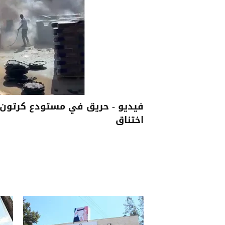
فيديو - حريق في مستودع كرتون 
اختناق