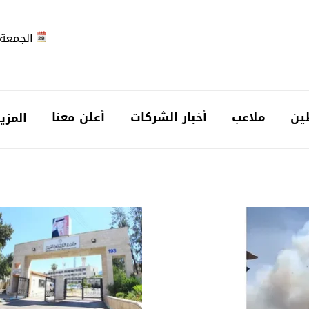
الجمعة 2026-08-7
ين
ملاعب
أخبار الشركات
أعلن معنا
المزي