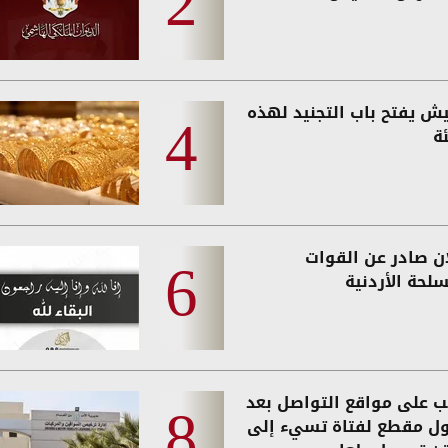
يش يفتح باب التجنيد لهذه
ة
ان صادر عن القوات
لحة الأردنية
 على مواقع التواصل بعد
ول مقطع لفتاة تسيء إلى