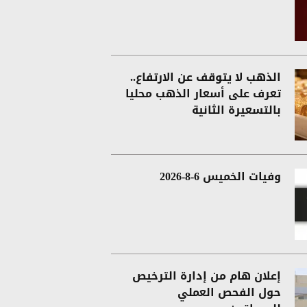
الذهب لا يتوقف عن الارتفاع..
تعرف على أسعار الذهب محليا
بالتسعيرة الثانية
وفيات الخميس 6-8-2026
إعلان هام من إدارة الترخيص
حول الفحص العملي