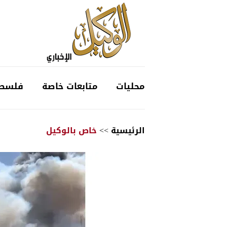
محليات
متابعات خاصة
فلسط
الرئيسية
>>
خاص بالوكيل