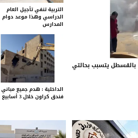
التربية تنفي تأجيل العام
الدراسي وهذا موعد دوام
المدارس
بالقسطل يتسبب بحالتي
الداخلية : هدم جميع مباني
فندق كراون خلال 3 أسابيع