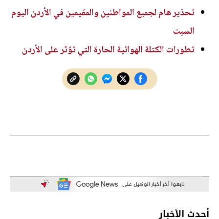
تحذير هام لجميع المواطنين والمقيمين في الأردن اليوم
السبت
تطورات الكتلة الهوائية الحارة التي تؤثر على الأردن
أحدث الأخبار