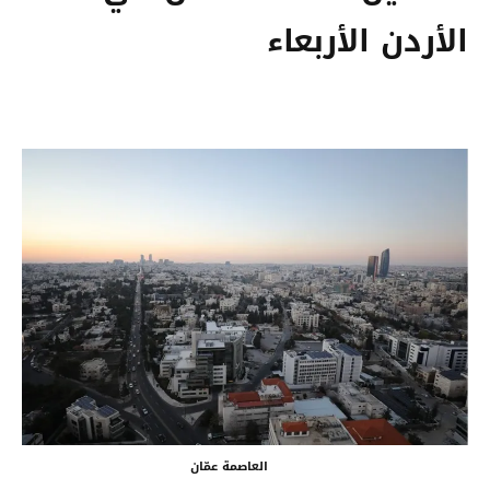
الأردن الأربعاء
العاصمة عمّان