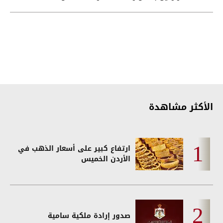
الشمالية
الأكثر مشاهدة
ارتفاع كبير على أسعار الذهب في
الأردن الخميس
صدور إرادة ملكية سامية