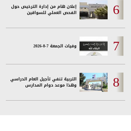
إعلان هام من إدارة الترخيص حول
الفحص العملي للسواقين
وفيات الجمعة 7-8-2026
التربية تنفي تأجيل العام الدراسي
وهذا موعد دوام المدارس