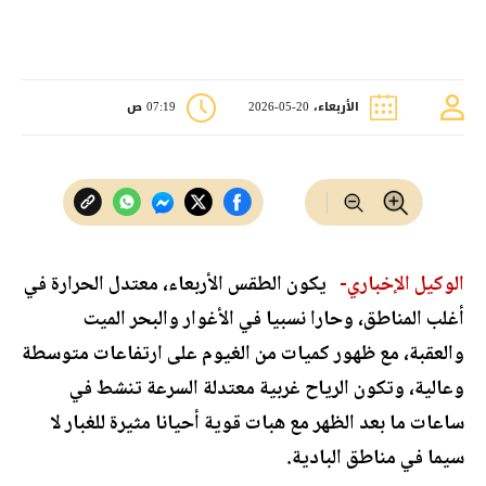
الأربعاء، 20-05-2026
07:19 ص
الوكيل الإخباري-
يكون الطقس الأربعاء، معتدل الحرارة في
أغلب المناطق، وحارا نسبيا في الأغوار والبحر الميت
والعقبة، مع ظهور كميات من الغيوم على ارتفاعات متوسطة
وعالية، وتكون الرياح غربية معتدلة السرعة تنشط في
ساعات ما بعد الظهر مع هبات قوية أحيانا مثيرة للغبار لا
سيما في مناطق البادية.