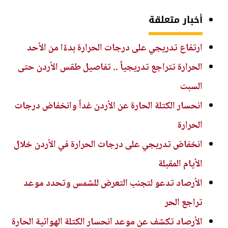
أخبار متعلقة
ارتفاع تدريجي على درجات الحرارة بدءًا من الأحد
الحرارة تتراجع تدريجياً .. تفاصيل طقس الأردن حتى
السبت
انحسار الكتلة الحارة عن الأردن غداً وانخفاض درجات
الحرارة
انخفاض تدريجي على درجات الحرارة في الأردن خلال
الأيام المقبلة
الأرصاد تدعو لتجنب التعرض للشمس وتحدد موعد
تراجع الحر
الأرصاد تكشف عن موعد انحسار الكتلة الهوائية الحارة