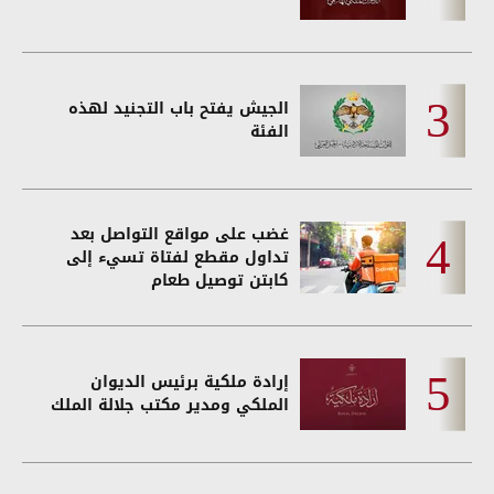
الجيش يفتح باب التجنيد لهذه
الفئة
غضب على مواقع التواصل بعد
تداول مقطع لفتاة تسيء إلى
كابتن توصيل طعام
إرادة ملكية برئيس الديوان
الملكي ومدير مكتب جلالة الملك