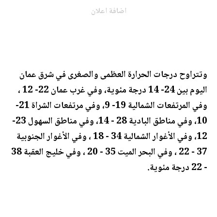
اضافة اعلان
وتتراوح درجات الحرارة العظمى والصغرى في شرق عمان
اليوم بين 24- 14 درجة مئوية، وفي غرب عمان 22- 12 ،
وفي المرتفعات الشمالية 19- 9، وفي مرتفعات الشراة 21-
10، وفي مناطق البادية 28 - 14، وفي مناطق السهول 23-
12، وفي الأغوار الشمالية 34 - 18 ، وفي الأغوار الجنوبية
37 - 22 ، وفي البحر الميت 35 - 20 ، وفي خليج العقبة 38
- 22 درجة مئوية.