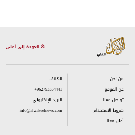
العودة إلى أعلى
من نحن
الهاتف
عن الموقع
+962793334441
تواصل معنا
البريد الإلكتروني
شروط الاستخدام
info@alwakeelnews.com
أعلن معنا