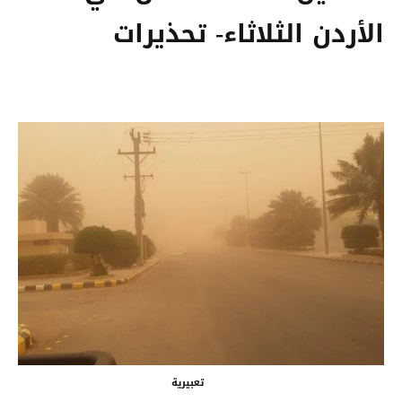
الأردن الثلاثاء- تحذيرات
تعبيرية