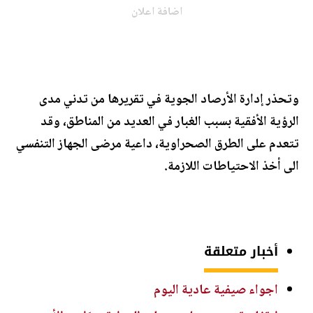
اضافة اعلان
وتحذر إدارة الأرصاد الجوية في تقريرها من تدني مدى
الرؤية الأفقية بسبب الغبار في العديد من المناطق، وقد
تتعدم على الطرق الصحراوية، داعية مرضى الجهاز التنفسي
الى أخذ الاحتياطات اللازمة.
أخبار متعلقة
اجواء صيفية عادية اليوم