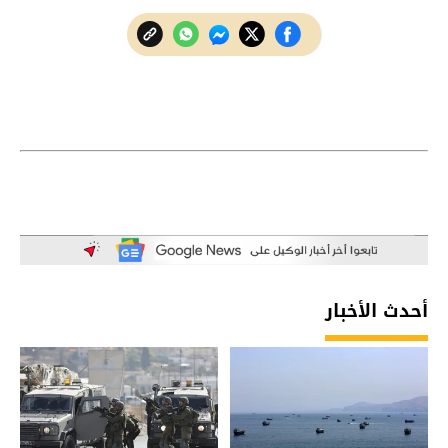
أحدث الأخبار