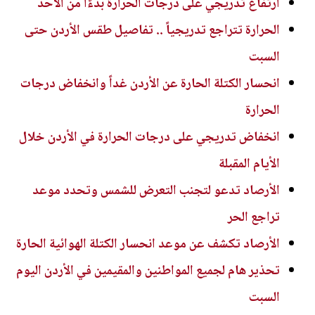
ارتفاع تدريجي على درجات الحرارة بدءًا من الأحد
الحرارة تتراجع تدريجياً .. تفاصيل طقس الأردن حتى
السبت
انحسار الكتلة الحارة عن الأردن غداً وانخفاض درجات
الحرارة
انخفاض تدريجي على درجات الحرارة في الأردن خلال
الأيام المقبلة
الأرصاد تدعو لتجنب التعرض للشمس وتحدد موعد
تراجع الحر
الأرصاد تكشف عن موعد انحسار الكتلة الهوائية الحارة
تحذير هام لجميع المواطنين والمقيمين في الأردن اليوم
السبت