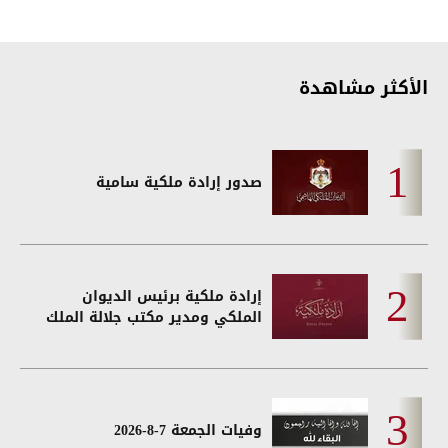
الأكثر مشاهدة
صدور إرادة ملكية سامية
إرادة ملكية برئيس الديوان
الملكي ومدير مكتب جلالة الملك
وفيات الجمعة 7-8-2026