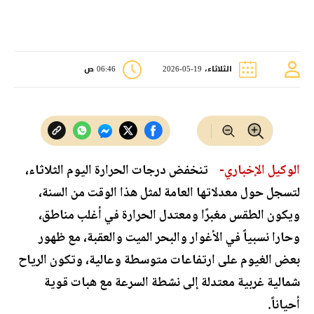
الثلاثاء، 19-05-2026
06:46 ص
الوكيل الإخباري-
تنخفض درجات الحرارة اليوم الثلاثاء،
لتسجل حول معدلاتها العامة لمثل هذا الوقت من السنة،
ويكون الطقس مغبرًا ومعتدل الحرارة في أغلب مناطق،
وحارا نسبياً في الأغوار والبحر الميت والعقبة، مع ظهور
بعض الغيوم على ارتفاعات متوسطة وعالية، وتكون الرياح
شمالية غربية معتدلة إلى نشطة السرعة مع هبات قوية
أحياناً.