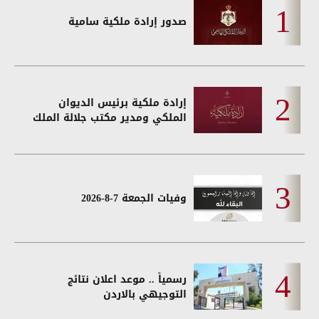
صدور إرادة ملكية سامية
إرادة ملكية برئيس الديوان
الملكي ومدير مكتب جلالة الملك
وفيات الجمعة 7-8-2026
رسمياً .. موعد اعلان نتائج
التوجيهي بالاردن