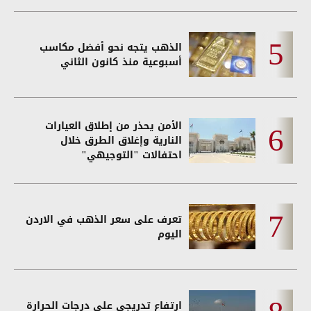
الذهب يتجه نحو أفضل مكاسب
أسبوعية منذ كانون الثاني
الأمن يحذر من إطلاق العيارات
النارية وإغلاق الطرق خلال
احتفالات "التوجيهي"
تعرف على سعر الذهب في الاردن
اليوم
ارتفاع تدريجي على درجات الحرارة