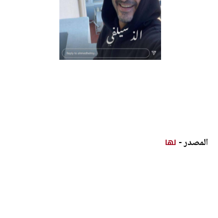
المصدر -
لها