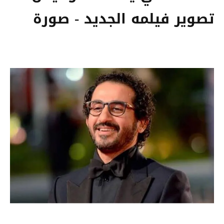
تصوير فيلمه الجديد - صورة