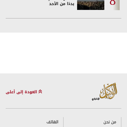
بدءًا من الأحد
العودة إلى أعلى
من نحن
الهاتف