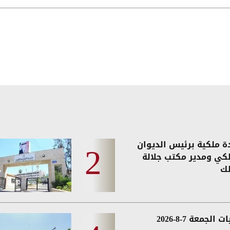
دة ملكية برئيس الديوان
لكي ومدير مكتب جلالة
لك
 الجمعة 7-8-2026