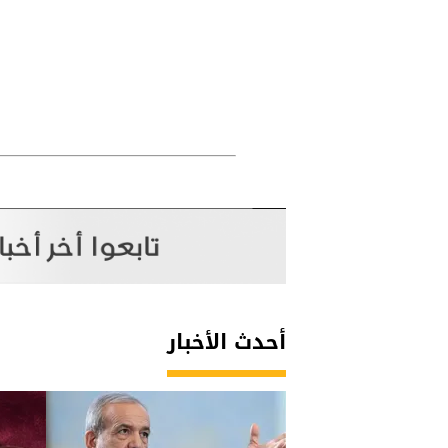
أحدث الأخبار