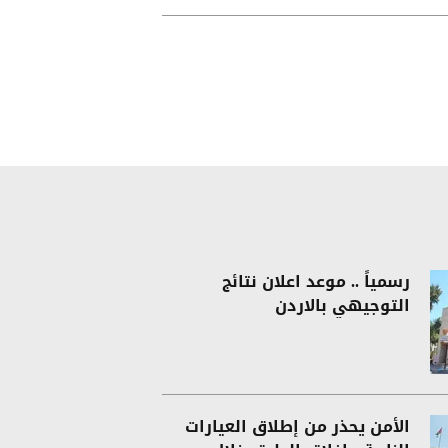
رسمياً .. موعد اعلان نتائج
التوجيهي بالاردن
الأمن يحذر من إطلاق العيارات