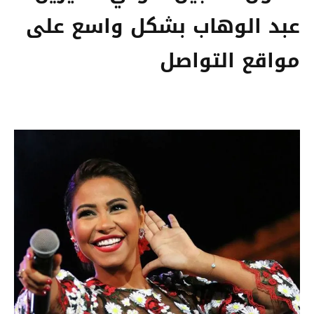
عبد الوهاب بشكل واسع على
مواقع التواصل