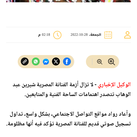
الجمعة، 28-10-2022
02:18 م
الوكيل الإخباري
- لا تزال أزمة الفنانة المصرية شيرين عبد
الوهاب تتصدر اهتمامات الساحة الفنية والمتابعين.
وأعاد رواد مواقع التواصل الاجتماعي، بشكل واسع، تداول
تسجيل صوتي قديم للفنانة المصرية تؤكد فيه أنها مظلومة.