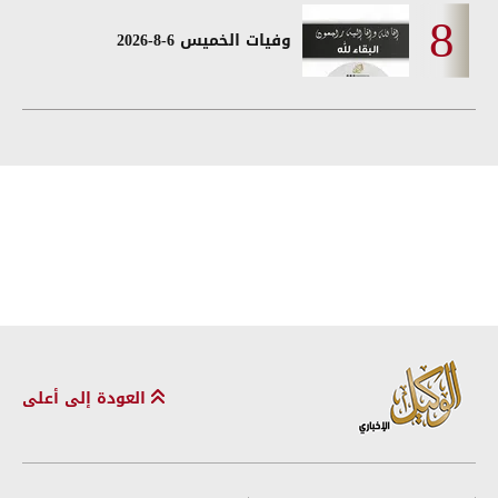
وفيات الخميس 6-8-2026
العودة إلى أعلى