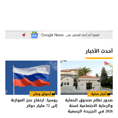
أحدث الأخبار
أخبار محلية
أسواق ومال
صدور نظام صندوق الحماية
روسيا: ارتفاع عجز الموازنة
والرعاية الاجتماعية لسنة
إلى 72 مليار دولار
2026 في الجريدة الرسمية