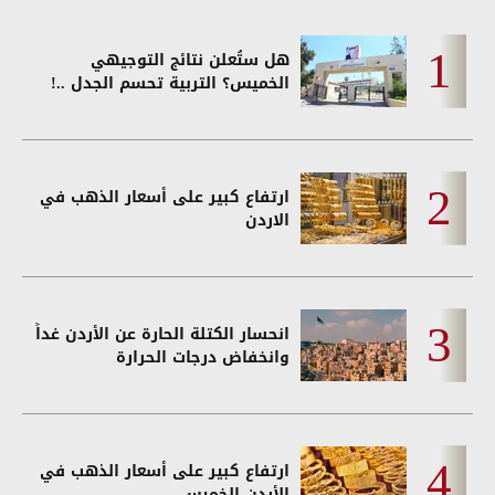
هل ستُعلن نتائج التوجيهي
الخميس؟ التربية تحسم الجدل ..!
ارتفاع كبير على أسعار الذهب في
الاردن
انحسار الكتلة الحارة عن الأردن غداً
وانخفاض درجات الحرارة
ارتفاع كبير على أسعار الذهب في
الأردن الخميس