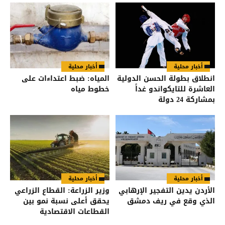
أخبار محلية
أخبار محلية
انطلاق بطولة الحسن الدولية
المياه: ضبط اعتداءات على
العاشرة للتايكواندو غداً
خطوط مياه
بمشاركة 24 دولة
أخبار محلية
أخبار محلية
الأردن يدين التفجير الإرهابي
وزير الزراعة: القطاع الزراعي
الذي وقع في ريف دمشق
يحقق أعلى نسبة نمو بين
القطاعات الاقتصادية