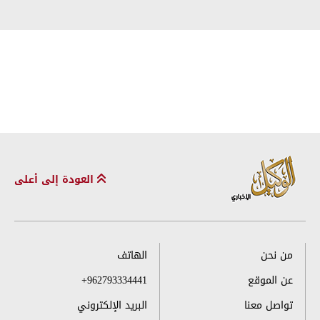
العودة إلى أعلى
من نحن
الهاتف
عن الموقع
+962793334441
تواصل معنا
البريد الإلكتروني