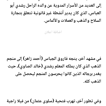
إلى العديد من الأسرار المدوية عن والده الراحل رشدي أبو
العباس، الذي كان يدير أنشطة غير قانونية تتعلق بتجارة
السلاح والذهب والعملات والألماس.
اضافة اعلان
في مشهد آخر، يتجه فاروق الجباس (أحمد زاهر) إلى منجم
الذهب الذي كان يملكه المعلم رشدي (خالد الصاوي)، حيث
يغدر برجاله الذين كانوا يحرسون المنجم ليحصل على
الذهب كله.
وفي تطور آخر، تهرب فتحية (سلوى عثمان) من فيلا راجية