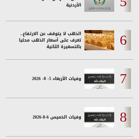
الأردنية
الذهب لا يتوقف عن الارتفاع..
تعرف على أسعار الذهب محليا
بالتسعيرة الثانية
وفيات الأربعاء 5- 8- 2026
وفيات الخميس 6-8-2026