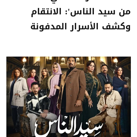
من سيد الناس': الانتقام
وكشف الأسرار المدفونة