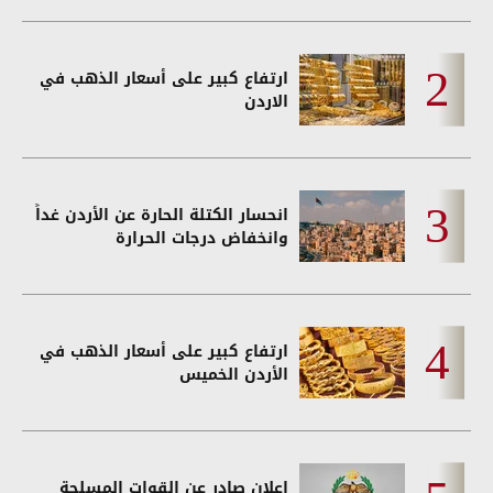
ارتفاع كبير على أسعار الذهب في
الاردن
انحسار الكتلة الحارة عن الأردن غداً
وانخفاض درجات الحرارة
ارتفاع كبير على أسعار الذهب في
الأردن الخميس
اعلان صادر عن القوات المسلحة