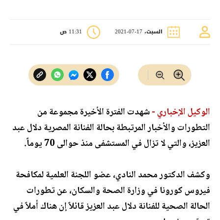
السبت، 17-07-2021
11:31 ص
الوكيل الإخباري -
شهدت الفترة الأخيرة مجموعة من
التطورات والأخبار المرتبطة بحالة الفنانة المصرية دلال عبد
العزيز، والتي لا تزال في المستشفى منذ حوالى 70 يوماً.
وكشف الدكتور محمد النادي، عضو اللجنة العلمية لمكافحة
فيروس كورونا في وزارة الصحة والسكان، عن تطورات
الحالة الصحية للفنانة دلال عبد العزيز قائلاً إن هناك أملاً في