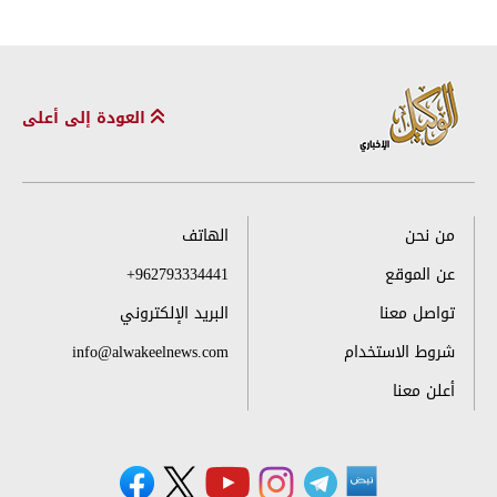
العودة إلى أعلى
من نحن
الهاتف
عن الموقع
+962793334441
تواصل معنا
البريد الإلكتروني
شروط الاستخدام
info@alwakeelnews.com
أعلن معنا