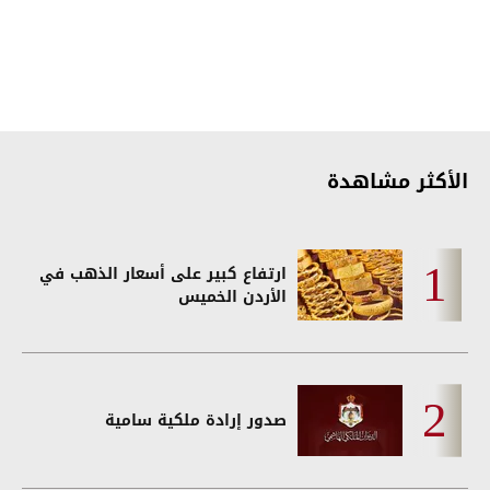
الأكثر مشاهدة
ارتفاع كبير على أسعار الذهب في
الأردن الخميس
صدور إرادة ملكية سامية