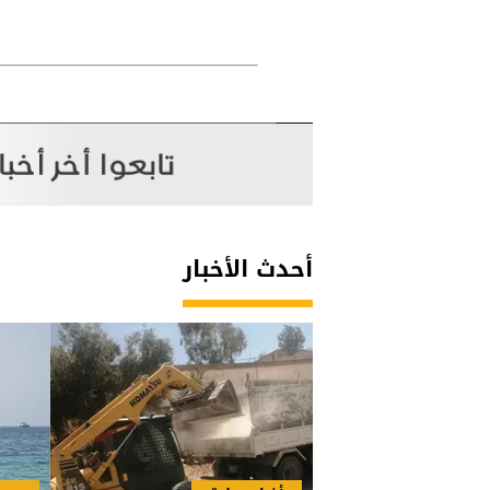
أحدث الأخبار