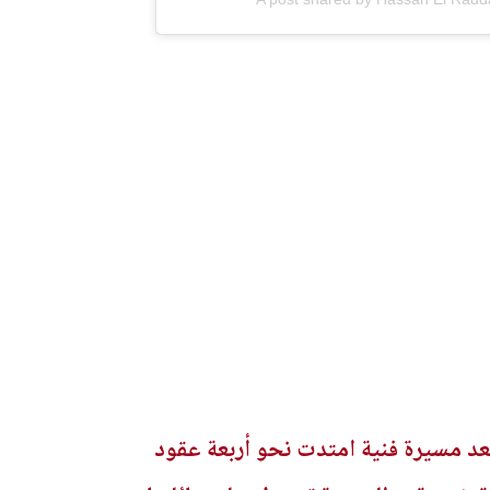
ا بعد مسيرة فنية امتدت نحو أربعة عقود