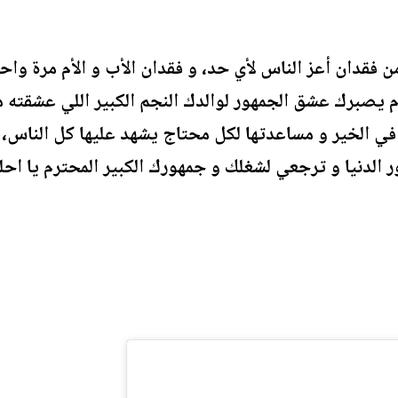
ن فقدان أعز الناس لأي حد، و فقدان الأب و الأم مرة و
 يصبرك عشق الجمهور لوالدك النجم الكبير اللي عشقته م
 في الخير و مساعدتها لكل محتاج يشهد عليها كل الناس، إ
 الدنيا و ترجعي لشغلك و جمهورك الكبير المحترم يا اح