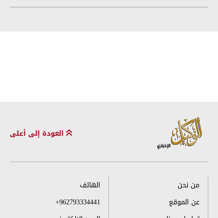
العودة إلى أعلى
من نحن
الهاتف
عن الموقع
+962793334441