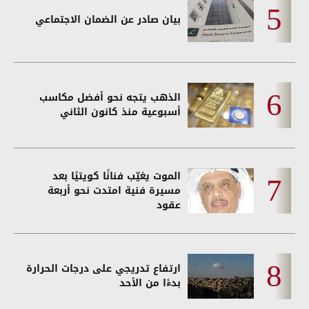
بيان صادر عن الضمان الاجتماعي
الذهب يتجه نحو أفضل مكاسب
أسبوعية منذ كانون الثاني
الموت يغيّب فنانًا كويتيًا بعد
مسيرة فنية امتدت نحو أربعة
عقود
ارتفاع تدريجي على درجات الحرارة
بدءًا من الأحد