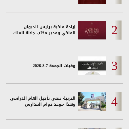
إرادة ملكية برئيس الديوان
الملكي ومدير مكتب جلالة الملك
وفيات الجمعة 7-8-2026
التربية تنفي تأجيل العام الدراسي
وهذا موعد دوام المدارس