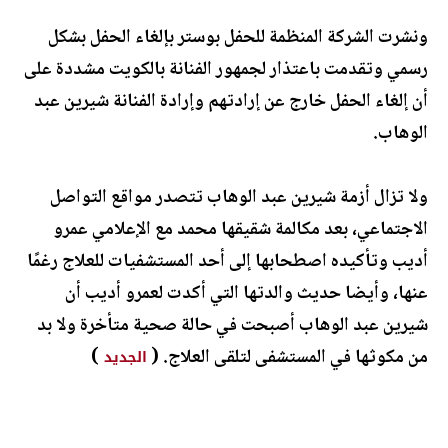
ونشرت الشركة المنظمة للحفل بوستر بإلغاء الحفل بشكل
رسمي وتقدمت باعتذار لجمهور الفنانة بالكويت مشددة على
أن إلغاء الحفل خارج عن إرادتهم وإرادة الفنانة شيرين عبد
الوهاب.
ولا تزال أزمة شيرين عبد الوهاب تتصدر مواقع التواصل
الاجتماعي، بعد مكالمة شقيقها محمد مع الإعلامي عمرو
أديب وتأكيده اصطحابها إلى أحد المستشفيات للعلاج رغمًا
عنها، وأيضا حديث والدتها التي أكدت لعمرو أديب أن
شيرين عبد الوهاب أصبحت في حالة صحية متأخرة ولا بد
من مكوثها في المستشفى لتلقى العلاج. (
)
الجديد