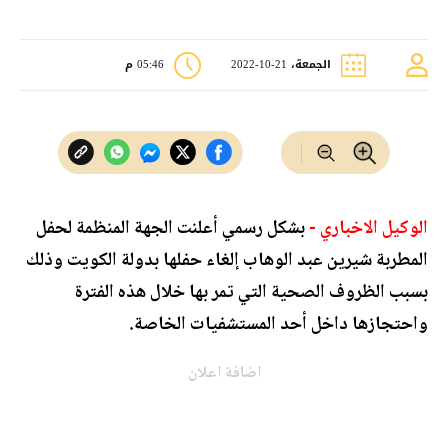
الجمعة، 21-10-2022
05:46 م
الوكيل الاخباري -
بشكل رسمي أعلنت الجهة المنظمة لحفل
المطربة شيرين عبد الوهاب إلغاء حفلها بدولة الكويت وذلك
بسبب الظروف الصحية التي تمر بها خلال هذه الفترة
واحتجازها داخل أحد المستشفيات الخاصة.
اضافة اعلان