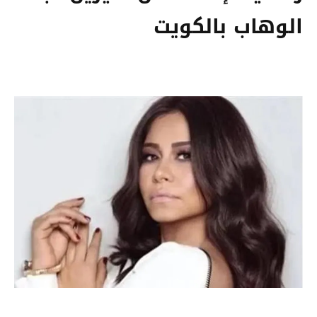
الوهاب بالكويت