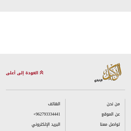
العودة إلى أعلى
من نحن
الهاتف
عن الموقع
+962793334441
تواصل معنا
البريد الإلكتروني