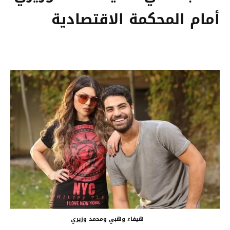
أمام المحكمة الاقتصادية
هيفاء وهبي ومحمد وزيري