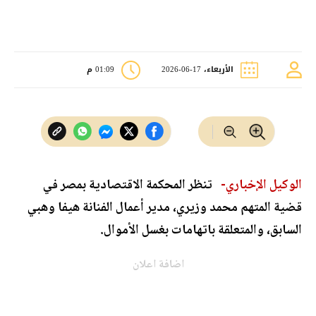
الأربعاء، 17-06-2026
01:09 م
الوكيل الإخباري-
تنظر المحكمة الاقتصادية بمصر في
قضية المتهم محمد وزيري، مدير أعمال الفنانة هيفا وهبي
السابق، والمتعلقة باتهامات بغسل الأموال.
اضافة اعلان