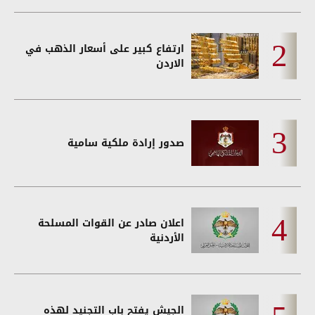
ارتفاع كبير على أسعار الذهب في
الاردن
صدور إرادة ملكية سامية
اعلان صادر عن القوات المسلحة
الأردنية
الجيش يفتح باب التجنيد لهذه