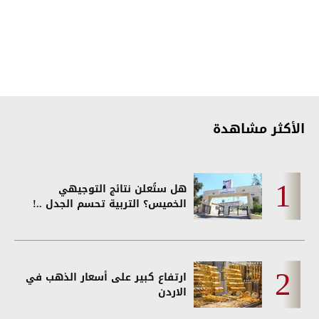
الأكثر مشاهدة
هل ستُعلن نتائج التوجيهي
الخميس؟ التربية تحسم الجدل ..!
ارتفاع كبير على أسعار الذهب في
الاردن