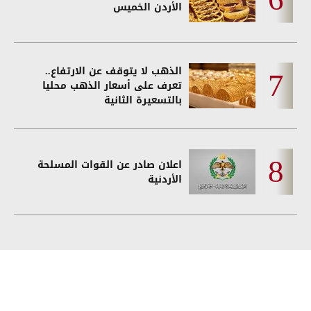
الأردن الخميس
الذهب لا يتوقف عن الارتفاع..
تعرف على أسعار الذهب محليا
بالتسعيرة الثانية
اعلان صادر عن القوات المسلحة
الأردنية