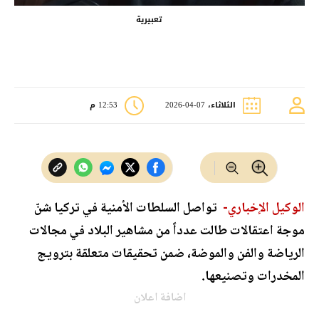
تعبيرية
الثلاثاء، 07-04-2026
12:53 م
الوكيل الإخباري-
تواصل السلطات الأمنية في تركيا شنّ
موجة اعتقالات طالت عدداً من مشاهير البلاد في مجالات
الرياضة والفن والموضة، ضمن تحقيقات متعلقة بترويج
المخدرات وتصنيعها.
اضافة اعلان