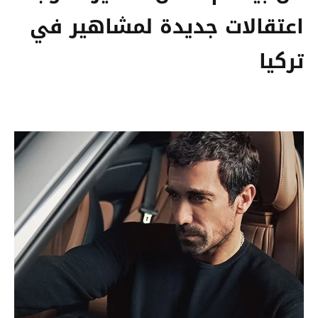
اعتقالات جديدة لمشاهير في
تركيا