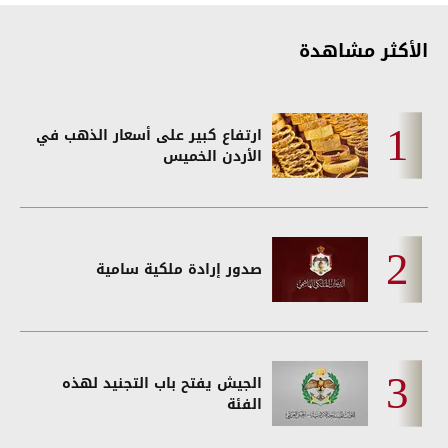
الأكثر مشاهدة
ارتفاع كبير على أسعار الذهب في
الأردن الخميس
صدور إرادة ملكية سامية
الجيش يفتح باب التجنيد لهذه
الفئة