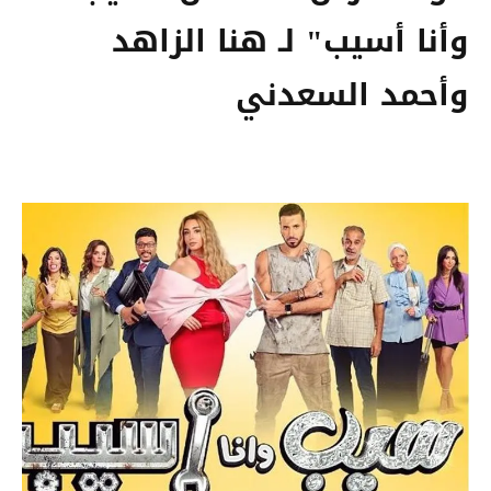
وأنا أسيب" لـ هنا الزاهد
وأحمد السعدني