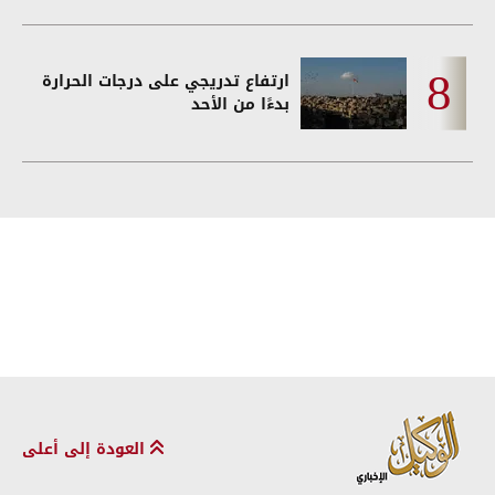
ارتفاع تدريجي على درجات الحرارة
بدءًا من الأحد
العودة إلى أعلى