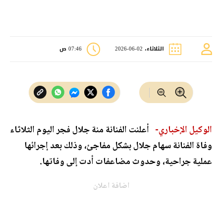
الثلاثاء، 02-06-2026
07:46 ص
الوكيل الإخباري-
أعلنت الفنانة منة جلال فجر اليوم الثلاثاء
وفاة الفنانة سهام جلال بشكل مفاجئ، وذلك بعد إجرائها
عملية جراحية، وحدوث مضاعفات أدت إلى وفاتها.
اضافة اعلان