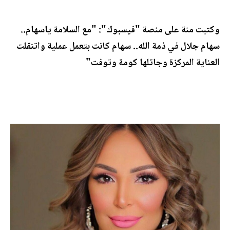
وكتبت منة على منصة "فيسبوك": "مع السلامة ياسهام..
سهام جلال في ذمة الله.. سهام كانت بتعمل عملية واتنقلت
العناية المركزة وجاتلها كومة وتوفت"