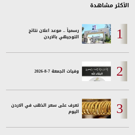
الأكثر مشاهدة
رسمياً .. موعد اعلان نتائج
التوجيهي بالاردن
وفيات الجمعة 7-8-2026
تعرف على سعر الذهب في الاردن
اليوم