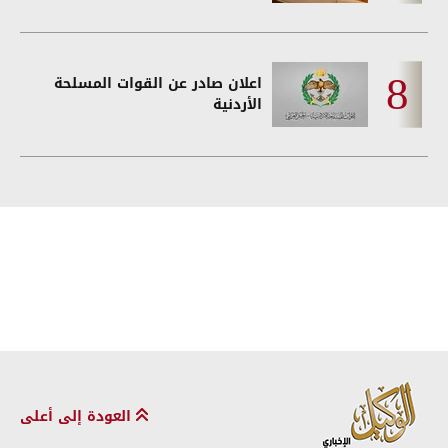
اعلان صادر عن القوات المسلحة
الأردنية
العودة إلى أعلى