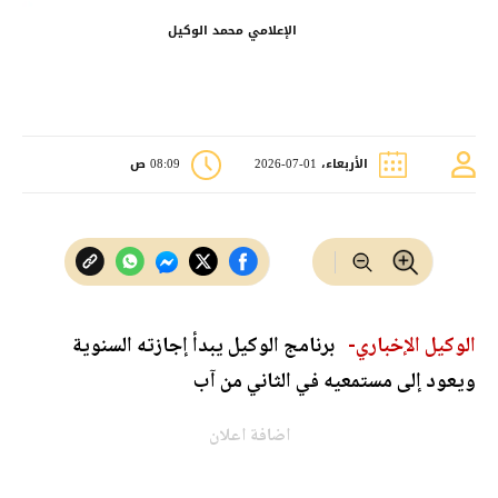
الإعلامي محمد الوكيل
الأربعاء، 01-07-2026
08:09 ص
الوكيل الإخباري-
برنامج الوكيل يبدأ إجازته السنوية
ويعود إلى مستمعيه في الثاني من آب
اضافة اعلان