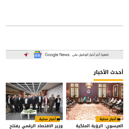
أحدث الأخبار
أخبار محلية
أخبار محلية
العيسوي: الرؤية الملكية
وزير الاقتصاد الرقمي يفتتح