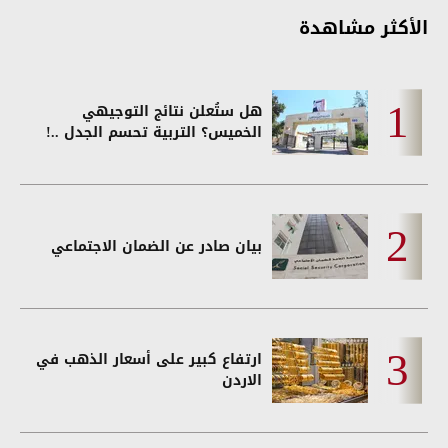
الأكثر مشاهدة
هل ستُعلن نتائج التوجيهي
الخميس؟ التربية تحسم الجدل ..!
بيان صادر عن الضمان الاجتماعي
ارتفاع كبير على أسعار الذهب في
الاردن