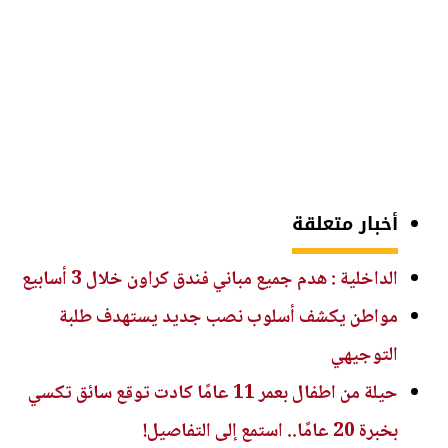
أخبار متعلقة
الداخلية : هدم جميع مباني فندق كراون خلال 3 أسابيع
مواطن يكشف أسلوب نصب جديد يستهدف طلبة
التوجيهي
حيلة من اطفال بعمر 11 عامًا كادت توقع سائق تكسي
بخبرة 20 عامًا.. استمع إلى التفاصيل!