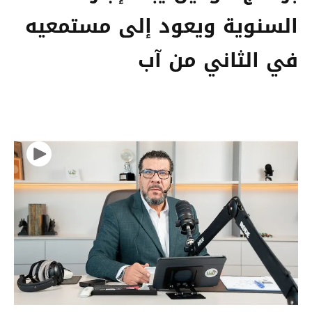
السنوية ويعود إلى مستمعيه
في الثاني من آب