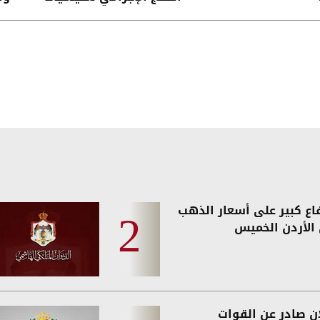
الحوثي
فاع كبير على أسعار الذهب
الأردن الخميس
ان صادر عن القوات