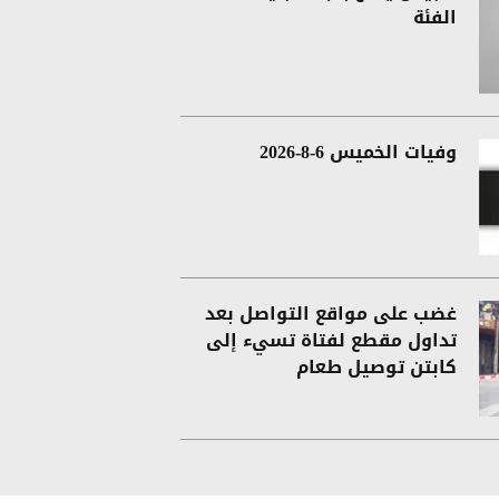
الفئة
وفيات الخميس 6-8-2026
غضب على مواقع التواصل بعد
تداول مقطع لفتاة تسيء إلى
كابتن توصيل طعام