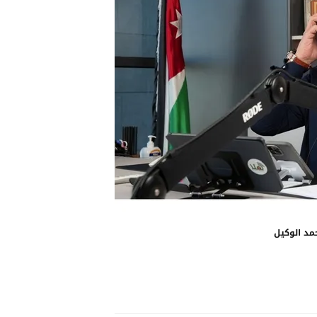
مد الوكيل