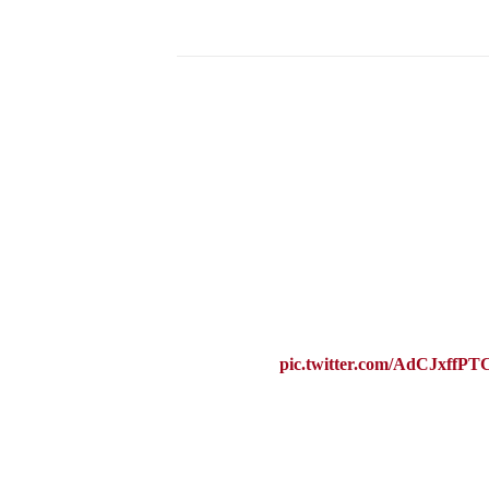
pic.twitter.com/AdCJxffPT