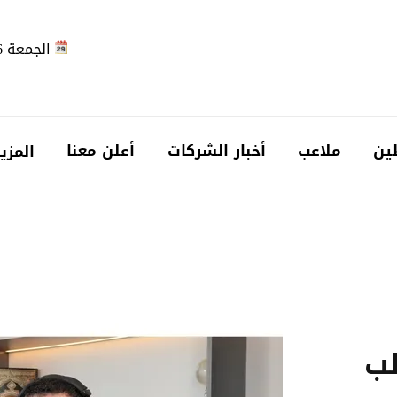
الجمعة 2026-08-07
ين
ملاعب
أخبار الشركات
أعلن معنا
المزي
ب