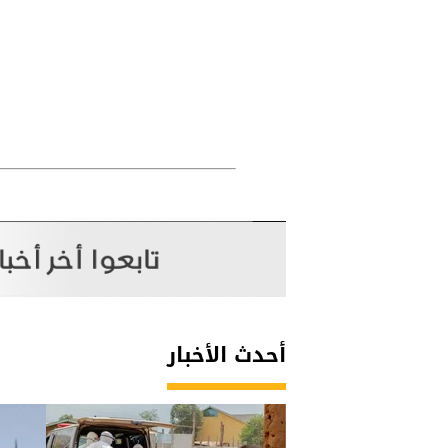
أحدث الأخبار