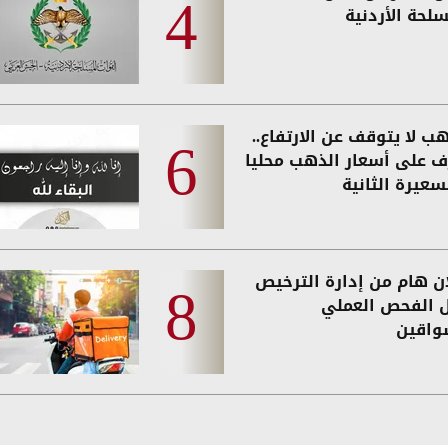
لحة الأردنية
ب لا يتوقف عن الارتفاع..
ف على أسعار الذهب محليا
سعيرة الثانية
ان هام من إدارة الترخيص
 الفحص العملي
واقين