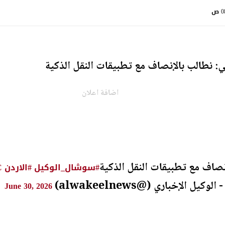
 ص
 نطالب بالإنصاف مع تطبيقات النقل الذكية
اضافة اعلان
نصاف مع تطبيقات النقل الذكية
#سوشال_الوكيل
#الاردن
C
June 30, 2026