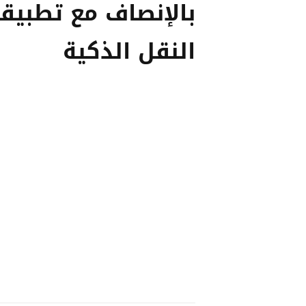
بالإنصاف مع تطبيق
النقل الذكية