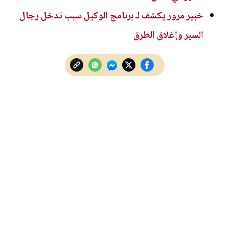
خبير مرور يكشف لـ برنامج الوكيل سبب تدخل رجال
السير وإغلاق الطرق