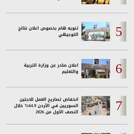
تنويه هام بخصوص اعلان نتائج
التوجيهي
اعلان صادر عن وزارة التربية
والتعليم
انخفاض تصاريح العمل للاجئين
السوريين في الأردن 64.9% خلال
النصف الأول من 2026