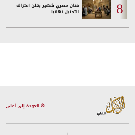
فنان مصري شهير يعلن اعتزاله
التمثيل نهائيا
العودة إلى أعلى