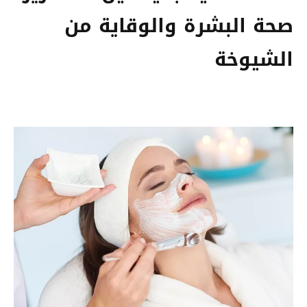
صحة البشرة والوقاية من
الشيوخة