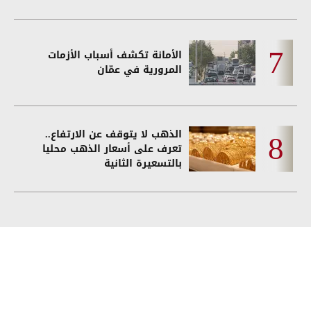
الأمانة تكشف أسباب الأزمات
المرورية في عمّان
الذهب لا يتوقف عن الارتفاع..
تعرف على أسعار الذهب محليا
بالتسعيرة الثانية