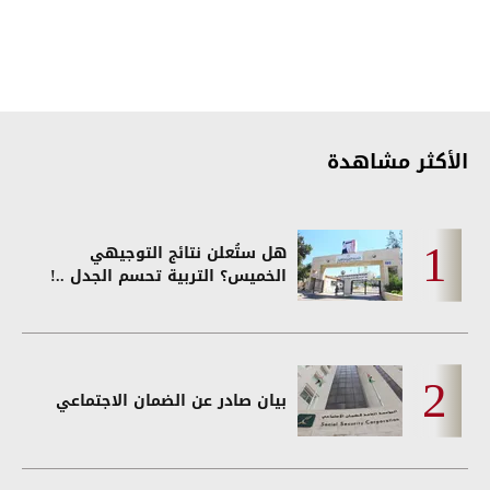
الأكثر مشاهدة
هل ستُعلن نتائج التوجيهي
الخميس؟ التربية تحسم الجدل ..!
بيان صادر عن الضمان الاجتماعي