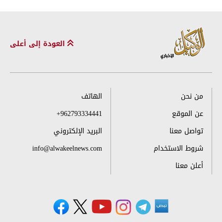
العودة إلى أعلى
من نحن
الهاتف
عن الموقع
+962793334441
تواصل معنا
البريد الإلكتروني
شروط الاستخدام
info@alwakeelnews.com
أعلن معنا