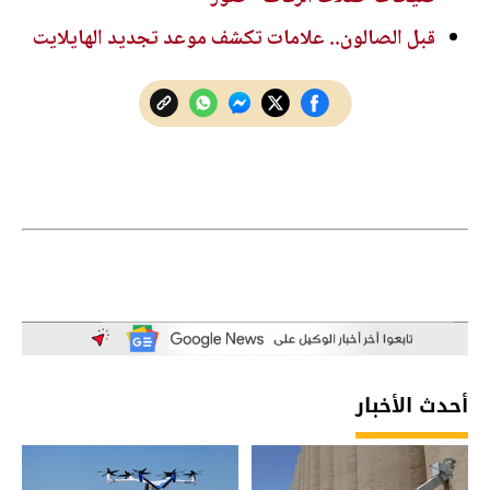
قبل الصالون.. علامات تكشف موعد تجديد الهايلايت
أحدث الأخبار