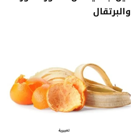
والبرتقال
تعبيرية