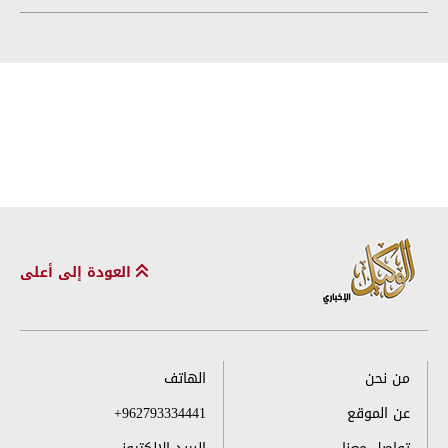
العودة إلى أعلى
من نحن
الهاتف
عن الموقع
+962793334441