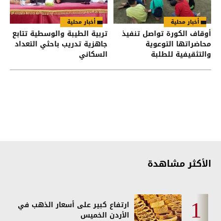
أخبار محلية
أخبار محلية
أوقاف الكورة تواصل تنفيذ
تربية الطيبة والوسطية تتابع
محاضراتها التوعوية
جاهزية تدريب باحثي التعداد
والتثقيفية للطلبة
السكاني
الأكثر مشاهدة
ارتفاع كبير على أسعار الذهب في
الأردن الخميس