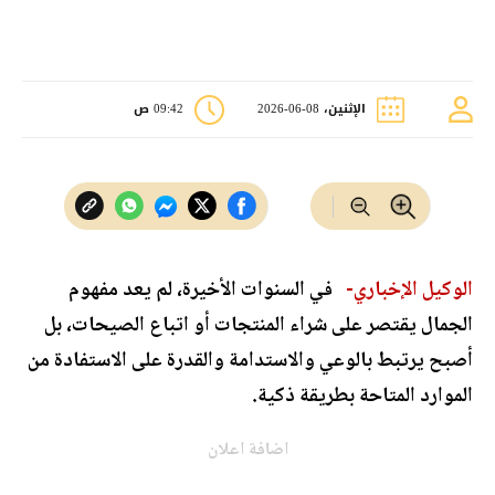
الإثنين، 08-06-2026
09:42 ص
الوكيل الإخباري-
في السنوات الأخيرة، لم يعد مفهوم
الجمال يقتصر على شراء المنتجات أو اتباع الصيحات، بل
أصبح يرتبط بالوعي والاستدامة والقدرة على الاستفادة من
الموارد المتاحة بطريقة ذكية.
اضافة اعلان