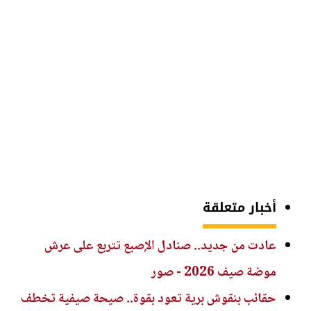
أخبار متعلقة
عادت من جديد.. صنادل الإصبع تتربع على عرش
موضة صيف 2026 - صور
حقائب بنقوش برية تعود بقوة.. صيحة صيفية تخطف