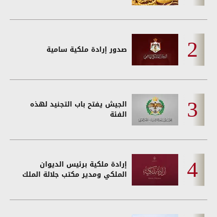
صدور إرادة ملكية سامية
الجيش يفتح باب التجنيد لهذه
الفئة
إرادة ملكية برئيس الديوان
الملكي ومدير مكتب جلالة الملك