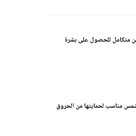
تين متكامل للحصول على بشرة
شمس مناسب لحمايتها من الحروق