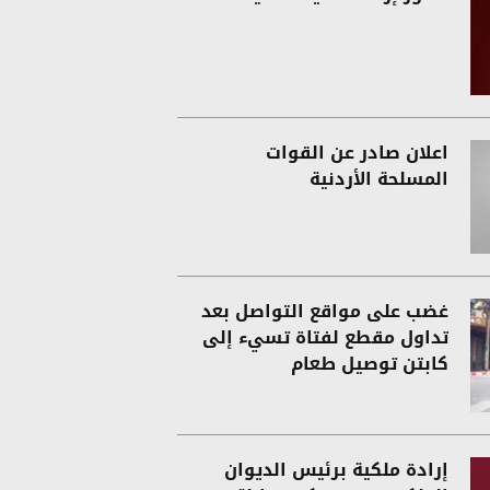
اعلان صادر عن القوات
المسلحة الأردنية
غضب على مواقع التواصل بعد
تداول مقطع لفتاة تسيء إلى
كابتن توصيل طعام
إرادة ملكية برئيس الديوان