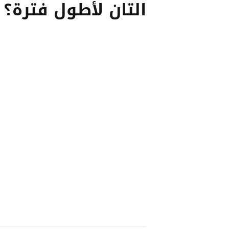
التان لأطول فترة؟