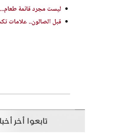
ليست مجرد قائمة طعام...
قبل الصالون.. علامات تك