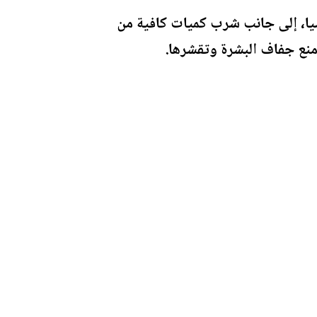
شيا، إلى جانب شرب كميات كافية من
ومنع جفاف البشرة وتقشرها.