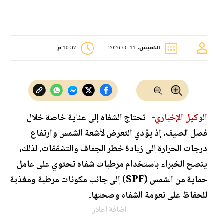
الخميس، 11-06-2026
10:37 م
الوكيل الإخباري-
تحتاج الشفاه إلى عناية خاصة خلال
فصل الصيف، إذ يؤدي التعرض لأشعة الشمس وارتفاع
درجات الحرارة إلى زيادة خطر الجفاف والتشققات. لذلك،
ينصح الخبراء باستخدام مرطبات شفاه تحتوي على عامل
حماية من الشمس (SPF) إلى جانب مكونات مرطبة ومغذية
للحفاظ على نعومة الشفاه وصحتها.
اضافة اعلان