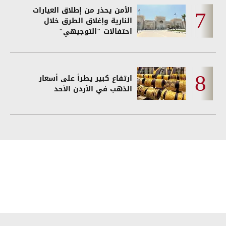
الأمن يحذر من إطلاق العيارات
النارية وإغلاق الطرق خلال
احتفالات "التوجيهي"
ارتفاع كبير يطرأ على أسعار
الذهب في الأردن الأحد