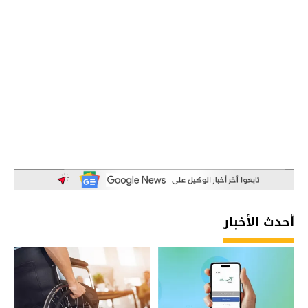
أحدث الأخبار