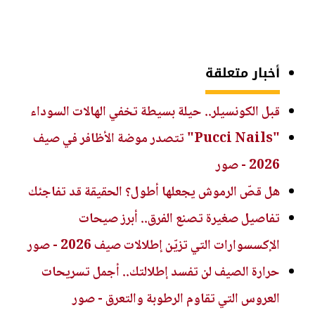
أخبار متعلقة
قبل الكونسيلر.. حيلة بسيطة تخفي الهالات السوداء
"Pucci Nails" تتصدر موضة الأظافر في صيف
2026 - صور
هل قصّ الرموش يجعلها أطول؟ الحقيقة قد تفاجئك
تفاصيل صغيرة تصنع الفرق.. أبرز صيحات
الإكسسوارات التي تزيّن إطلالات صيف 2026 - صور
حرارة الصيف لن تفسد إطلالتك.. أجمل تسريحات
العروس التي تقاوم الرطوبة والتعرق - صور