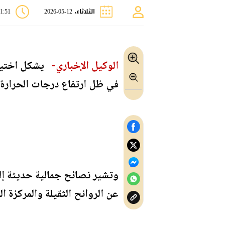
الثلاثاء، 12-05-2026
11:51 
الوكيل الإخباري-
يشكل اختيار 
في ظل ارتفاع درجات الحرارة 
وتشير نصائح جمالية حديثة إلى 
عن الروائح الثقيلة والمركزة 