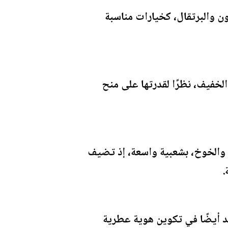
ون والبرتقال، كخيارات مناسبة
خفيف، نظرًا لقدرتها على منح
 والخوخ، بشعبية واسعة، إذ تضيف
.
عد أيضًا في تكوين هوية عطرية