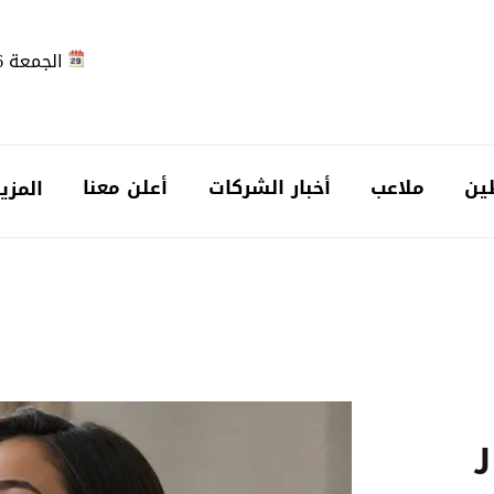
الجمعة 2026-08-07
ين
ملاعب
أخبار الشركات
أعلن معنا
المزي
ر