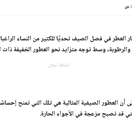
ص
العطر في فصل الصيف تحديًا للكثير من النساء الراغبات
والرطوبة، وسط توجه متزايد نحو العطور الخفيفة ذات الر
اضافة اعلان
أن العطور الصيفية المثالية هي تلك التي تمنح إحساسًا بال
التي قد تصبح مزعجة في الأجواء الحارة.