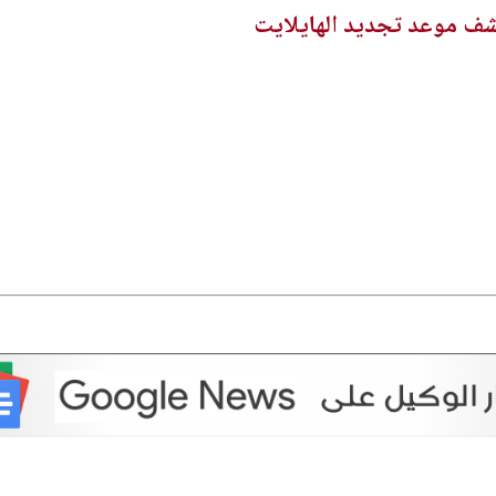
شف موعد تجديد الهايلايت