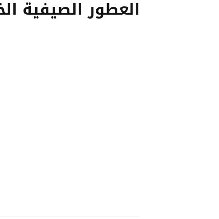
العطور الصيفية ال