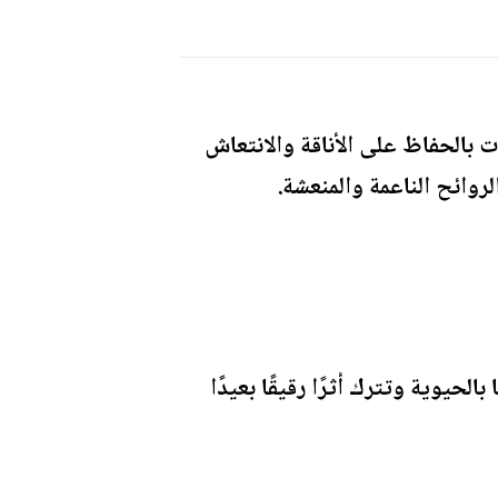
 بالحفاظ على الأناقة والانتعاش
وائح الناعمة والمنعشة.
حيوية وتترك أثرًا رقيقًا بعيدًا