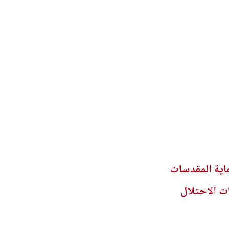
اية المقدسات
ت الاحتلال