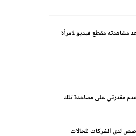
عد مشاهدته مقطع فيديو لامرأة
 عدم مقدرتي على مساعدة تلك
خصص لدى الشركات للحالات