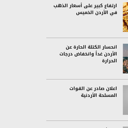
ارتفاع كبير على أسعار الذهب
في الأردن الخميس
انحسار الكتلة الحارة عن
الأردن غداً وانخفاض درجات
الحرارة
اعلان صادر عن القوات
المسلحة الأردنية