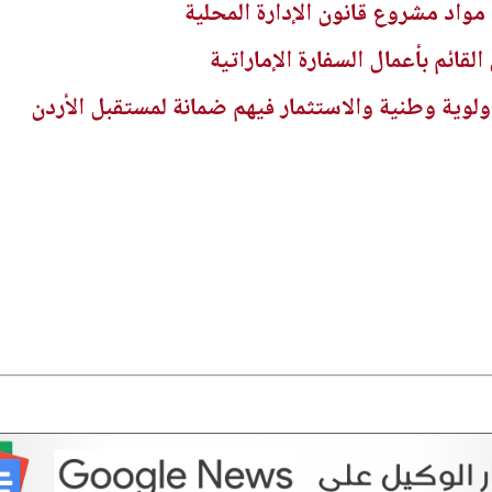
م مواد مشروع قانون الإدارة المحلية
القائم بأعمال السفارة الإماراتية
ولوية وطنية والاستثمار فيهم ضمانة لمستقبل الأردن