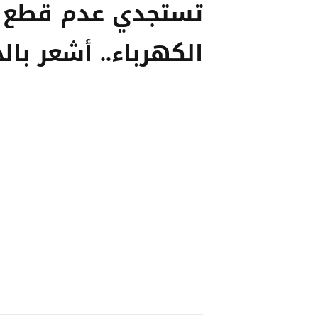
تستجدي عدم قطع
الكهرباء.. أشعر بال