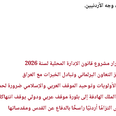
وجه الأردنيين.
ر مشروع قانون الإدارة المحلية لسنة 2026
 التعاون البرلماني وتبادل الخبرات مع العراق
أولويات وتوحيد الموقف العربي والإسلامي ضرورة لحم
ملك الهادفة إلى بلورة موقف عربي ودولي يوقف انتهاكا
لتزامًا أردنيًا راسخًا بالدفاع عن القدس ومقدساتها