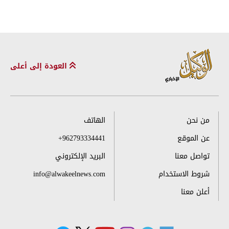
العودة إلى أعلى
من نحن
الهاتف
عن الموقع
+962793334441
تواصل معنا
البريد الإلكتروني
شروط الاستخدام
info@alwakeelnews.com
أعلن معنا