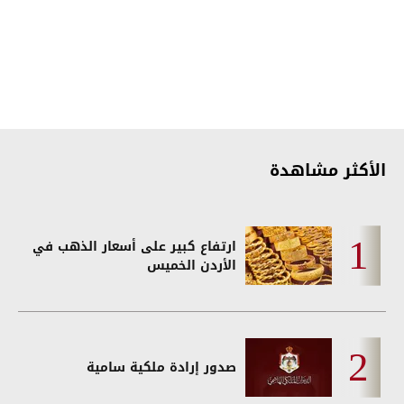
الأكثر مشاهدة
ارتفاع كبير على أسعار الذهب في
الأردن الخميس
صدور إرادة ملكية سامية