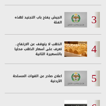
الجيش يفتح باب التجنيد لهذه
الفئة
الذهب لا يتوقف عن الارتفاع..
تعرف على أسعار الذهب محليا
بالتسعيرة الثانية
اعلان صادر عن القوات المسلحة
الأردنية