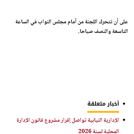
على أن تتحرك اللجنة من أمام مجلس النواب في الساعة
التاسعة والنصف صباحا.
أخبار متعلقة
الإدارية النيابية تواصل إقرار مشروع قانون الإدارة
المحلية لسنة 2026