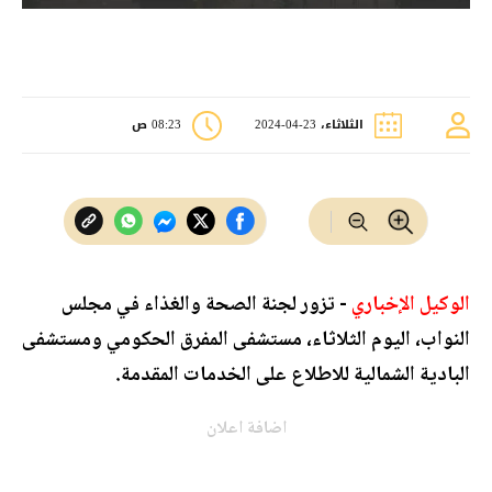
الثلاثاء، 23-04-2024
08:23 ص
الوكيل الإخباري
- تزور لجنة الصحة والغذاء في مجلس
النواب، اليوم الثلاثاء، مستشفى المفرق الحكومي ومستشفى
البادية الشمالية للاطلاع على الخدمات المقدمة.
اضافة اعلان