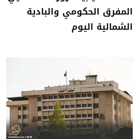
المفرق الحكومي والبادية
الشمالية اليوم