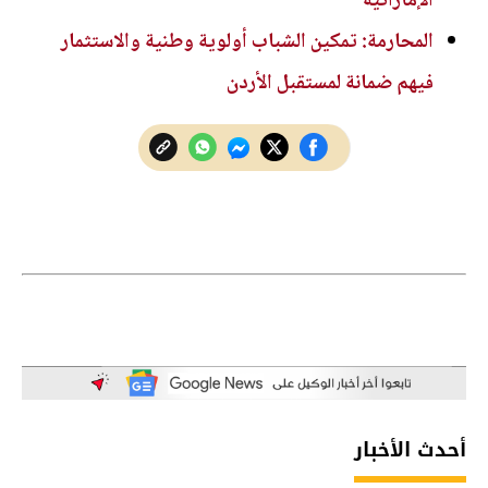
الإماراتية
المحارمة: تمكين الشباب أولوية وطنية والاستثمار
فيهم ضمانة لمستقبل الأردن
أحدث الأخبار