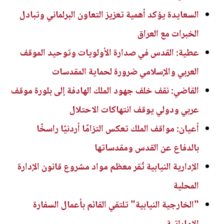
السعايدة يؤكد أهمية تعزيز التعاون البرلماني وتبادل
الخبرات مع العراق
عطية: القدس في صدارة الأولويات وتوحيد الموقف
العربي والإسلامي ضرورة لحماية المقدسات
القاضي: نقف خلف جهود الملك الهادفة إلى بلورة موقف
عربي ودولي يوقف انتهاكات الاحتلال
أعيان: مواقف الملك تعكس التزامًا أردنيًا راسخًا
بالدفاع عن القدس ومقدساتها
الإدارية النيابية تُقر معظم مواد مشروع قانون الإدارة
المحلية
"الخارجية النيابية" تلتقي القائم بأعمال السفارة