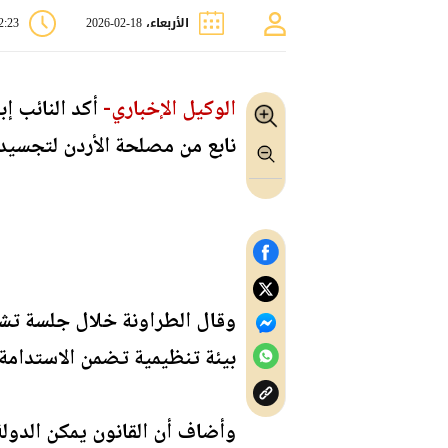
الأربعاء، 18-02-2026
12:23
الوكيل الإخباري-
أكد النائب إ
نابع من مصلحة الأردن لتجسيد 
وقال الطراونة خلال جلسة تشريع
بيئة تنظيمية تضمن الاستدامة
وأضاف أن القانون يمكن الدو