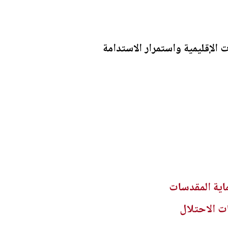
 الإقليمية واستمرار الاستدامة
اية المقدسات
ت الاحتلال