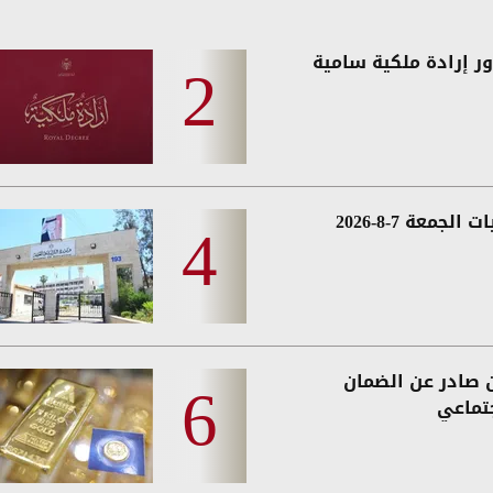
ر إرادة ملكية سامية
 الجمعة 7-8-2026
ن صادر عن الضمان
جتماعي