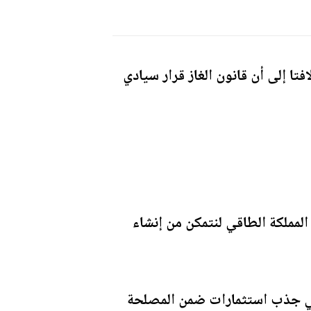
تا إلى أن قانون الغاز قرار سيادي
المملكة الطاقي لنتمكن من إنشاء
 في جذب استثمارات ضمن المصلحة