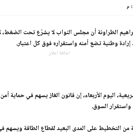
 م
براهيم الطراونة أن مجلس النواب لا يشرّع تحت الضغط، لاف
إرادة وطنية تضع أمنه واستقراره فوق كل اعتبار.
اضافة اعلان
ية، اليوم الأربعاء، إن قانون الغاز يسهم في حماية أمن 
 واستقرار السوق.
لة من التخطيط على المدى البعيد لقطاع الطاقة ويسهم