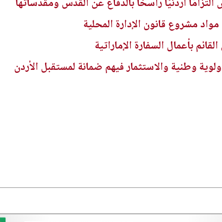
لتزامًا أردنيًا راسخًا بالدفاع عن القدس ومقدساتها
م مواد مشروع قانون الإدارة المحلية
القائم بأعمال السفارة الإماراتية
ولوية وطنية والاستثمار فيهم ضمانة لمستقبل الأردن