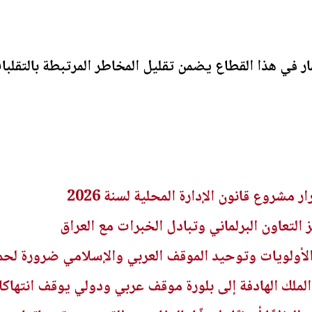
ار في هذا القطاع يضمن تقليل المخاطر المرتبطة بالتقلبات
ر مشروع قانون الإدارة المحلية لسنة 2026
 التعاون البرلماني وتبادل الخبرات مع العراق
أولويات وتوحيد الموقف العربي والإسلامي ضرورة لحم
ملك الهادفة إلى بلورة موقف عربي ودولي يوقف انتهاكا