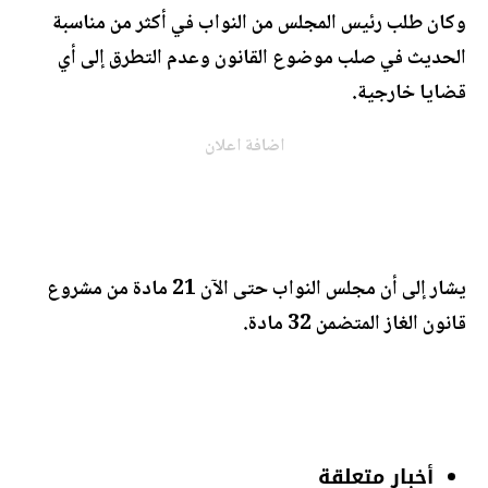
وكان طلب رئيس المجلس من النواب في أكثر من مناسبة
الحديث في صلب موضوع القانون وعدم التطرق إلى أي
قضايا خارجية.
اضافة اعلان
يشار إلى أن مجلس النواب حتى الآن 21 مادة من مشروع
قانون الغاز المتضمن 32 مادة.
أخبار متعلقة