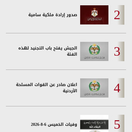
صدور إرادة ملكية سامية
الجيش يفتح باب التجنيد لهذه
الفئة
اعلان صادر عن القوات المسلحة
الأردنية
وفيات الخميس 6-8-2026