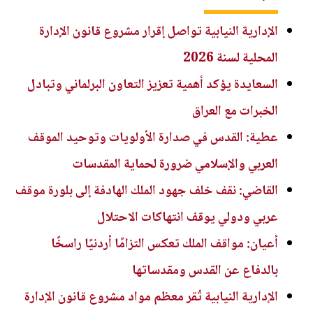
الإدارية النيابية تواصل إقرار مشروع قانون الإدارة
المحلية لسنة 2026
السعايدة يؤكد أهمية تعزيز التعاون البرلماني وتبادل
الخبرات مع العراق
عطية: القدس في صدارة الأولويات وتوحيد الموقف
العربي والإسلامي ضرورة لحماية المقدسات
القاضي: نقف خلف جهود الملك الهادفة إلى بلورة موقف
عربي ودولي يوقف انتهاكات الاحتلال
أعيان: مواقف الملك تعكس التزامًا أردنيًا راسخًا
بالدفاع عن القدس ومقدساتها
الإدارية النيابية تُقر معظم مواد مشروع قانون الإدارة