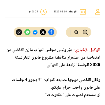
الأربعاء، 18-02-2026
01:25 م
الوكيل الإخباري-
عبّر رئيس مجلس النواب مازن القاضي عن
امتعاضه من استمرار مناقشة مشروع قانون الغاز لسنة
2026 للجلسة الرابعة على التوالي.
وقال القاضي موجها حديثه للنواب: "لا يجوز 4 جلسات
على قانون واحد.. حرام عليكم..
لو سمحتم نصوت على المقترحات".