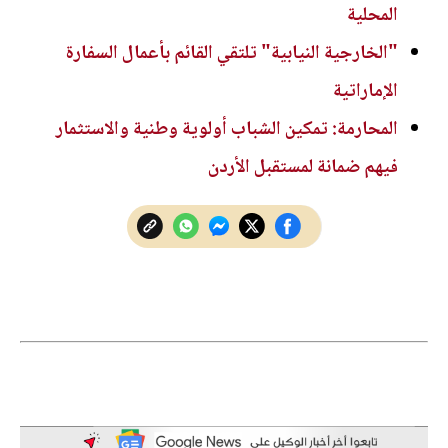
المحلية
"الخارجية النيابية" تلتقي القائم بأعمال السفارة
الإماراتية
المحارمة: تمكين الشباب أولوية وطنية والاستثمار
فيهم ضمانة لمستقبل الأردن