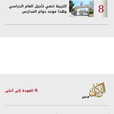
التربية تنفي تأجيل العام الدراسي
وهذا موعد دوام المدارس
العودة إلى أعلى