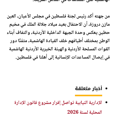
الهاشمية على المقدسات في القدس الشريف.
من جهته أكد رئيس لجنة فلسطين في مجلس الأعيان، العين
مازن دروزة، أن الاحتفال بعيد ميلاد جلالة الملك في مخيم
حطين يعكس وحدة الجبهة الداخلية الأردنية، والتفاف أبناء
الوطن بمختلف أطيافهم خلف القيادة الهاشمية، مثمّنًا دور
القوات المسلحة الأردنية والهيئة الخيرية الأردنية الهاشمية
في إيصال المساعدات الإنسانية إلى أهلنا في فلسطين.
أخبار متعلقة
الإدارية النيابية تواصل إقرار مشروع قانون الإدارة
المحلية لسنة 2026