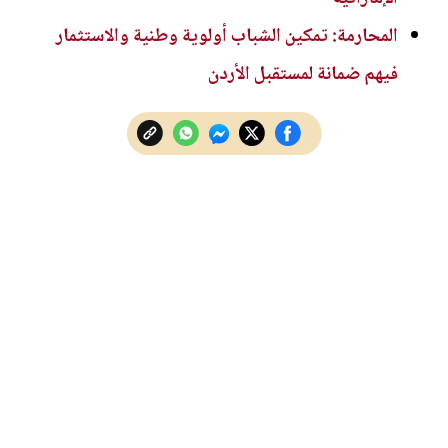
المحارمة: تمكين الشباب أولوية وطنية والاستثمار
فيهم ضمانة لمستقبل الأردن