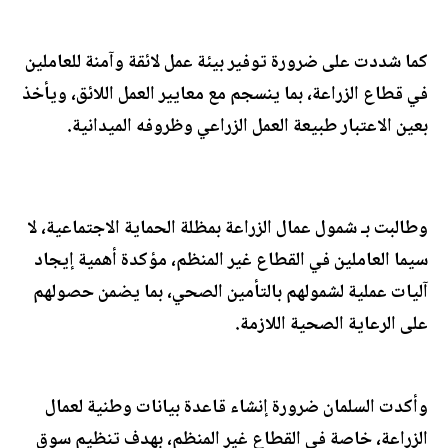
كما شددت على ضرورة توفير بيئة عمل لائقة وآمنة للعاملين
في قطاع الزراعة، بما ينسجم م
ع معايير العمل اللائق، ويأخذ
بعين الاعتبار طبيعة العمل الزراعي وظروفه الميدانية.
وطالبت بـ شمول عمال الزراعة بمظلة الحماية الاجتماعية، لا
سيما العاملين في القطاع غير المنظم، مؤكدة أهمية إيجاد
آليات عملية لشمولهم بالتأمين الصحي، بما يضمن حصولهم
على الرعاية الصحية اللازمة.
وأكدت السلمان ضرورة إنشاء قاعدة بيانات وطنية لعمال
الزراعة، خاصة في القطاع غير المنظم، بهدف تنظيم سوق