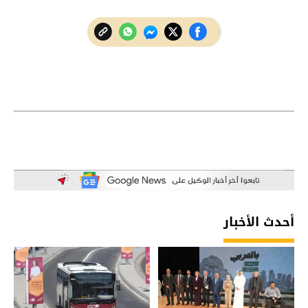
أحدث الأخبار