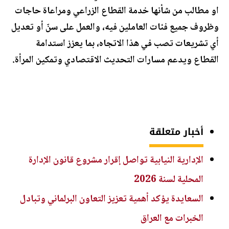
او مطالب من شأنها خدمة القطاع الزراعي ومراعاة حاجات
وظروف جميع فئات العاملين فيه، والعمل على سنّ أو تعديل
أي تشريعات تصب في هذا الاتجاه، بما يعزز استدامة
القطاع ويدعم مسارات التحديث الاقتصادي وتمكين المرأة.
أخبار متعلقة
الإدارية النيابية تواصل إقرار مشروع قانون الإدارة
المحلية لسنة 2026
السعايدة يؤكد أهمية تعزيز التعاون البرلماني وتبادل
الخبرات مع العراق