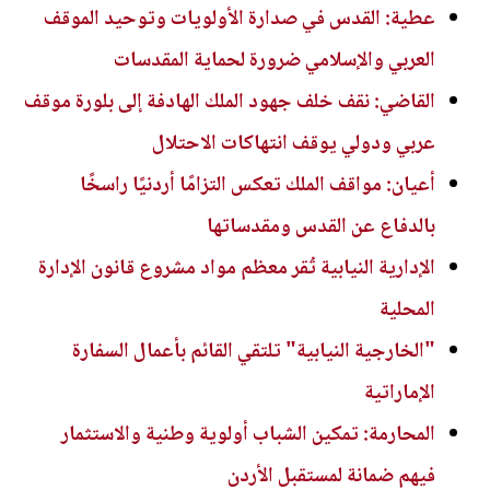
عطية: القدس في صدارة الأولويات وتوحيد الموقف
العربي والإسلامي ضرورة لحماية المقدسات
القاضي: نقف خلف جهود الملك الهادفة إلى بلورة موقف
عربي ودولي يوقف انتهاكات الاحتلال
أعيان: مواقف الملك تعكس التزامًا أردنيًا راسخًا
بالدفاع عن القدس ومقدساتها
الإدارية النيابية تُقر معظم مواد مشروع قانون الإدارة
المحلية
"الخارجية النيابية" تلتقي القائم بأعمال السفارة
الإماراتية
المحارمة: تمكين الشباب أولوية وطنية والاستثمار
فيهم ضمانة لمستقبل الأردن