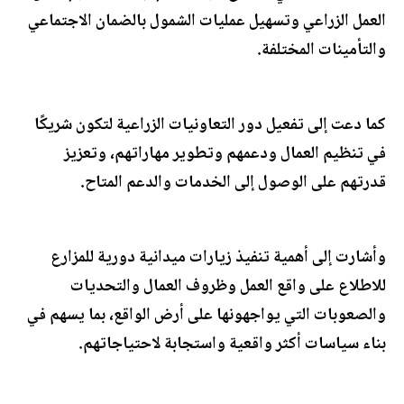
العمل الزراعي وتسهيل عمليات الشمول بالضمان الاجتماعي
والتأمينات المختلفة.
كما دعت إلى تفعيل دور التعاونيات الزراعية لتكون شريكًا
في تنظيم العمال ودعمهم وتطوير مهاراتهم، وتعزيز
قدرتهم على الوصول إلى الخدمات والدعم المتاح.
وأشارت إلى أهمية تنفيذ زيارات ميدانية دورية للمزارع
للاطلاع على واقع العمل وظروف العمال والتحديات
والصعوبات التي يواجهونها على أرض الواقع، بما يسهم في
بناء سياسات أكثر واقعية واستجابة لاحتياجاتهم.