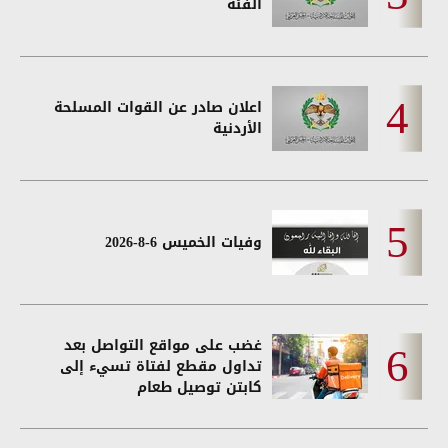
الفئة
اعلان صادر عن القوات المسلحة
الأردنية
وفيات الخميس 6-8-2026
غضب على مواقع التواصل بعد
تداول مقطع لفتاة تسيء إلى
كابتن توصيل طعام