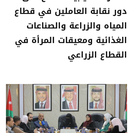
دور نقابة العاملين في قطاع
المياه والزراعة والصناعات
الغذائية ومعيقات المرأة في
القطاع الزراعي