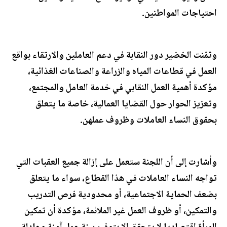
احتياجات المواطنين.
وثمّنت الخضير دور النقابة في دعم العاملين والارتقاء بواقع
العمل في قطاعات المياه والزراعة والصناعات الغذائية،
مؤكدة أهمية العمل النقابي في خدمة العامل والمجتمع،
وتعزيز الحوار حول القضايا العمالية، خاصة ما يتعلق
بحقوق النساء العاملات وظروف عملهن.
وأشارت إلى أن اللجنة ستعمل على إزالة جميع العقبات التي
تواجه النساء العاملات في هذا القطاع، سواء ما يتعلق
بضعف الحماية الاجتماعية، أو محدودية فرص التدريب
والتمكين، أو ظروف العمل غير الملائمة، مؤكدة أن تمكين