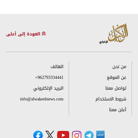
العودة إلى أعلى
من نحن
الهاتف
عن الموقع
+962793334441
تواصل معنا
البريد الإلكتروني
شروط الاستخدام
info@alwakeelnews.com
أعلن معنا