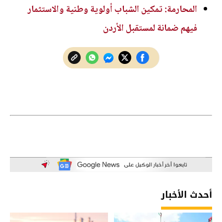
المحارمة: تمكين الشباب أولوية وطنية والاستثمار
فيهم ضمانة لمستقبل الأردن
أحدث الأخبار