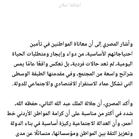
اضافة اعلان
وأشار المصري إلى أن معاناة المواطنين في تأمين
احتياجاتهم الأساسية، من دواء وإيجار ومتطلبات الحياة
اليومية، لم تعد حالات فردية، بل تعكس واقعًا عامًا يمس
شرائح واسعة من المجتمع، وفي مقدمتها الطبقة الوسطى
التي تشكل عماد الاستقرار الاقتصادي والاجتماعي للدولة.
وأكد المصري، أن جلالة الملك عبد الله الثاني، حفظه الله،
شدد في أكثر من مناسبة على أن كرامة المواطن الأردني خط
أحمر، وأن العدالة الاجتماعية ركيزة أساسية في بناء الدولة
وتعزيز الثقة بين المواطن ومؤسساتها، متسائلًا عن مدى