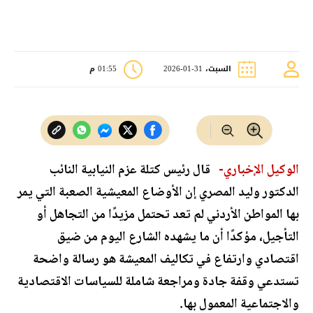
السبت، 31-01-2026
01:55 م
الوكيل الإخباري-
قال رئيس كتلة عزم النيابية النائب
الدكتور وليد المصري إن الأوضاع المعيشية الصعبة التي يمر
بها المواطن الأردني لم تعد تحتمل مزيدًا من التجاهل أو
التأجيل، مؤكدًا أن ما يشهده الشارع اليوم من ضيق
اقتصادي وارتفاع في تكاليف المعيشة هو رسالة واضحة
تستدعي وقفة جادة ومراجعة شاملة للسياسات الاقتصادية
والاجتماعية المعمول بها.