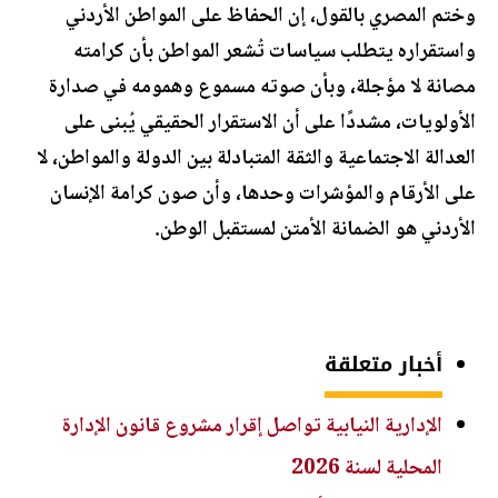
وختم المصري بالقول، إن الحفاظ على المواطن الأردني
واستقراره يتطلب سياسات تُشعر المواطن بأن كرامته
مصانة لا مؤجلة، وبأن صوته مسموع وهمومه في صدارة
الأولويات، مشددًا على أن الاستقرار الحقيقي يُبنى على
العدالة الاجتماعية والثقة المتبادلة بين الدولة والمواطن، لا
على الأرقام والمؤشرات وحدها، وأن صون كرامة الإنسان
الأردني هو الضمانة الأمتن لمستقبل الوطن.
أخبار متعلقة
الإدارية النيابية تواصل إقرار مشروع قانون الإدارة
المحلية لسنة 2026