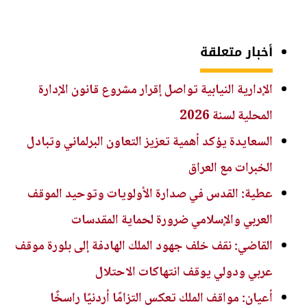
أخبار متعلقة
الإدارية النيابية تواصل إقرار مشروع قانون الإدارة
المحلية لسنة 2026
السعايدة يؤكد أهمية تعزيز التعاون البرلماني وتبادل
الخبرات مع العراق
عطية: القدس في صدارة الأولويات وتوحيد الموقف
العربي والإسلامي ضرورة لحماية المقدسات
القاضي: نقف خلف جهود الملك الهادفة إلى بلورة موقف
عربي ودولي يوقف انتهاكات الاحتلال
أعيان: مواقف الملك تعكس التزامًا أردنيًا راسخًا