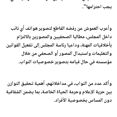
يجب احترامها".
وأعرب العموش عن رفضه القاطع لتصوير هواتف أي نائب
داخل المجلس، مطالبا الصحفيين والمصورين بالالتزام
بأخلاقيات المهنة، وداعيا رئاسة المجلس إلى تفعيل القوانين
والتعليمات واستبدال المصور أو الصحفي من خلال
مؤسسته في حال قيامه بتصوير خصوصيات النواب.
وأكد عدد من النواب، في مداخلاتهم، أهمية تحقيق التوازن
بين حرية الإعلام وحرمة الحياة الخاصة، بما يضمن الشفافية
دون المساس بخصوصية الأفراد.