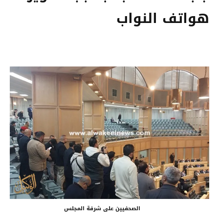
هواتف النواب
الصحفيين على شرفة المجلس