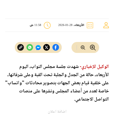
الأربعاء، 28-01-2026
11:58 ص
الوكيل الإخباري-
شهدت جلسة مجلس النواب، اليوم
الأربعاء، حالة من الجدل والجلبة تحت القبة وعلى شرفاتها،
على خلفية قيام بعض الجهات بتصوير محادثات "واتساب"
خاصة لعدد من أعضاء المجلس ونشرها على منصات
التواصل الاجتماعي.
اضافة اعلان