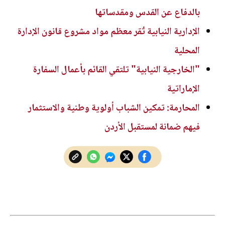
بالدفاع عن القدس ومقدساتها
الإدارية النيابية تُقر معظم مواد مشروع قانون الإدارة
المحلية
"الخارجية النيابية" تلتقي القائم بأعمال السفارة
الإماراتية
المحارمة: تمكين الشباب أولوية وطنية والاستثمار
فيهم ضمانة لمستقبل الأردن