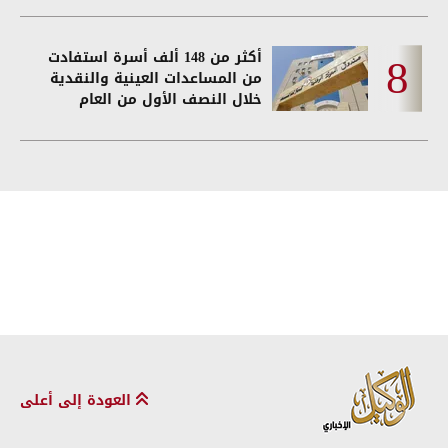
أكثر من 148 ألف أسرة استفادت
من المساعدات العينية والنقدية
خلال النصف الأول من العام
العودة إلى أعلى