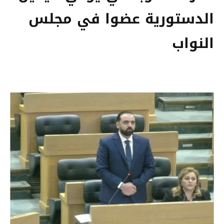
الدستورية عضوا في مجلس
النواب