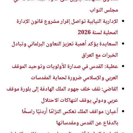
مجلس النواب
الإدارية النيابية تواصل إقرار مشروع قانون الإدارة
المحلية لسنة 2026
السعايدة يؤكد أهمية تعزيز التعاون البرلماني وتبادل
الخبرات مع العراق
عطية: القدس في صدارة الأولويات وتوحيد الموقف
العربي والإسلامي ضرورة لحماية المقدسات
القاضي: نقف خلف جهود الملك الهادفة إلى بلورة موقف
عربي ودولي يوقف انتهاكات الاحتلال
أعيان: مواقف الملك تعكس التزامًا أردنيًا راسخًا
بالدفاع عن القدس ومقدساتها