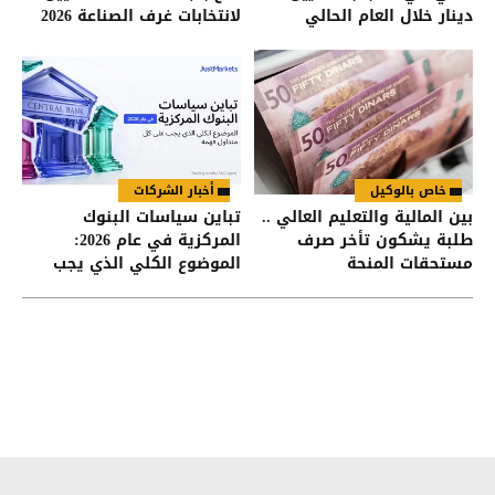
دينار خلال العام الحالي
لانتخابات غرف الصناعة 2026
خاص بالوكيل
أخبار الشركات
بين المالية والتعليم العالي ..
تباين سياسات البنوك
طلبة يشكون تأخر صرف
المركزية في عام 2026:
مستحقات المنحة
الموضوع الكلي الذي يجب
على كل متداول فهمه