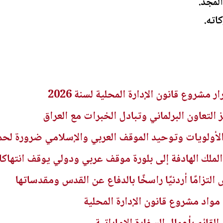
لمجد.
اته.
ر مشروع قانون الإدارة المحلية لسنة 2026
 التعاون البرلماني وتبادل الخبرات مع العراق
أولويات وتوحيد الموقف العربي والإسلامي ضرورة لحم
ملك الهادفة إلى بلورة موقف عربي ودولي يوقف انتهاكا
لتزامًا أردنيًا راسخًا بالدفاع عن القدس ومقدساتها
م مواد مشروع قانون الإدارة المحلية