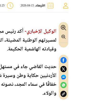
الأربعاء، 15-04-2026
11:25
الوكيل الإخباري-
أكد رئيس مجل
لمسيرتهم الوطنية المضيئة، الت
وقيادته الهاشمية الحكيمة.
حديث القاضي جاء في مستهل جل
الأردنيين حكاية وطن وسيرة ش
خفاقًا في سماء المجد، نصونه ب
والولاء.