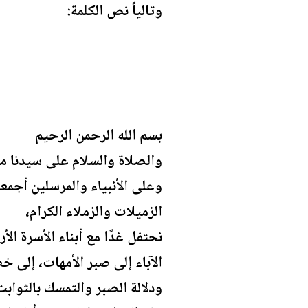
وتالياً نص الكلمة:
بسم الله الرحمن الرحيم
والصلاة والسلام على سيدنا مح
وعلى الأنبياء والمرسلين أجمعي
الزميلات والزملاء الكرام،
نحتفل غدًا مع أبناء الأسرة 
الآباء إلى صبر الأمهات، إلى خ
ودلالة الصبر والتمسك بالثوا