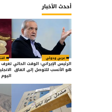
أحدث الأخبار
عربي ودولي
اقت
الرئيس الإيراني: الوقت الحالي
تعرف ع
هو الأنسب للتوصل إلى اتفاق
الانجل
اليوم