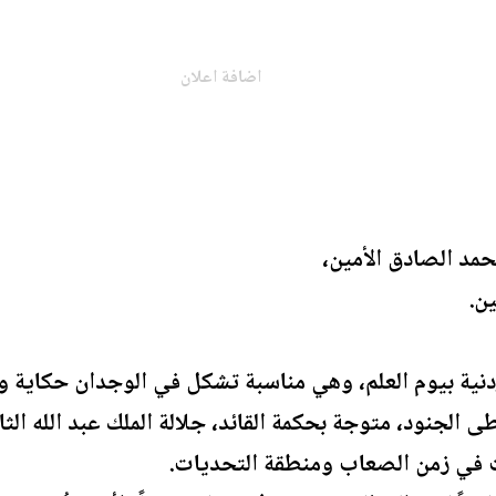
اضافة اعلان
مد الصادق الأمين،
ن.
الأردنية بيوم العلم، وهي مناسبة تشكل في الوجدان حكاي
طى الجنود، متوجة بحكمة القائد، جلالة الملك عبد الله ال
بت في زمن الصعاب ومنطقة التحديات.