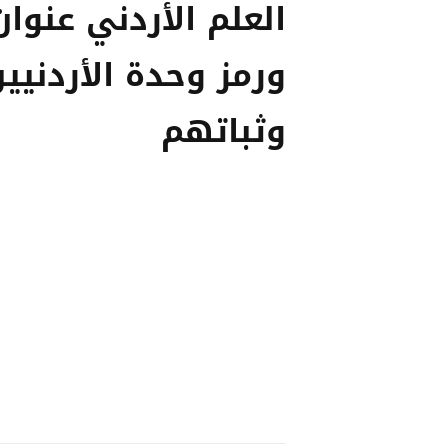
العلم الأردني عنوان
ورمز وحدة الأردنيي
وثباتهم