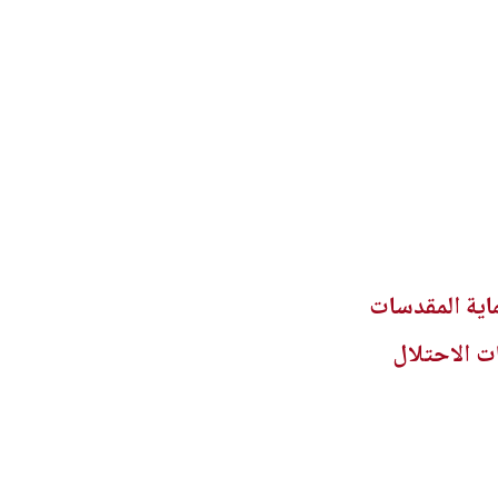
اية المقدسات
ت الاحتلال