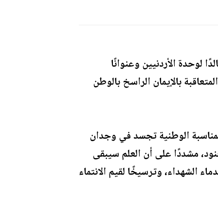
ا لوحدة الأردنيين وعنوانًا
متعاقبة بالإيمان الراسخ بالوطن
المناسبة الوطنية تجسد في وجدان
ود، مشددًا على أن العلم سيبقى
ماء الشهداء، وترسيخًا لقيم الانتماء