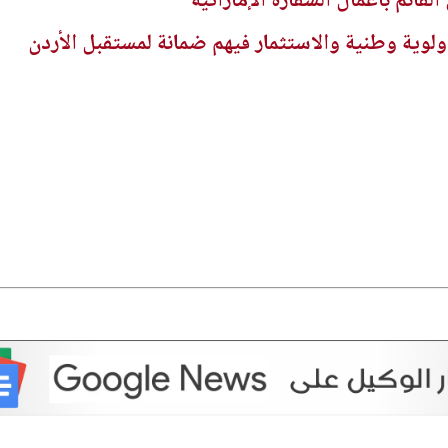
القائم بأعمال السفارة الإماراتية
ولوية وطنية والاستثمار فيهم ضمانة لمستقبل الأردن