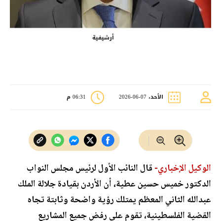
أرشيفية
الأحد، 07-06-2026
06:31 م
الوكيل الإخباري-
قال النائب الأول لرئيس مجلس النواب
الدكتور خميس حسين عطية، أن الأردن بقيادة جلالة الملك
عبدالله الثاني المعظم يمتلك رؤية واضحة وثابتة تجاه
القضية الفلسطينية، تقوم على رفض جميع المشاريع