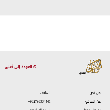
العودة إلى أعلى
من نحن
الهاتف
عن الموقع
+962793334441