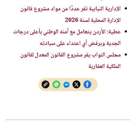
الإدارية النيابية تقر عددًا من مواد مشروع قانون
الإدارة المحلية لسنة 2026
عطية: الأردن يتعامل مع أمنه الوطني بأعلى درجات
الجدية ويرفض أي اعتداء على سيادته
مجلس النواب يقر مشروع القانون المعدل لقانون
الملكية العقارية