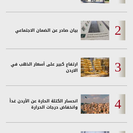
بيان صادر عن الضمان الاجتماعي
ارتفاع كبير على أسعار الذهب في
الاردن
انحسار الكتلة الحارة عن الأردن غداً
وانخفاض درجات الحرارة