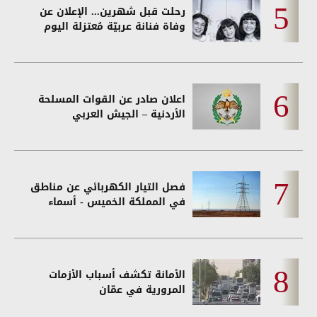
رحلت قبل شهرين... الإعلان عن
وفاة فنانة عربيّة مُعتزلة اليوم
اعلان صادر عن القوات المسلحة
الأردنية – الجيش العربي
فصل التيار الكهربائي عن مناطق
في المملكة الخميس - أسماء
الأمانة تكشف أسباب الأزمات
المرورية في عمّان