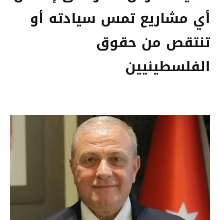
أي مشاريع تمس سيادته أو
تنتقص من حقوق
الفلسطينيين