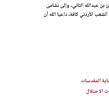
 بن عبدالله الثاني، وإلى نشامى
لشعب الأردني كافة، داعيا الله أن
اية المقدسات
ت الاحتلال