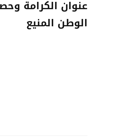
عنوان الكرامة وحص
الوطن المنيع