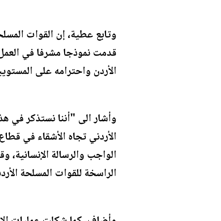
وتابع عطية، إن القوات المسلح
قدمت نموذجا مشرفا في العمل ا
الأردن واحترامه على المستويي
وأشار الى "أننا نستذكر في هذ
الأردني تجاه الأشقاء في قطا
الواجب والرسالة الإنسانية، 
الراسخة للقوات المسلحة الأرد