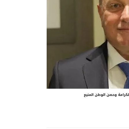
لكرامة وحصن الوطن المنيع