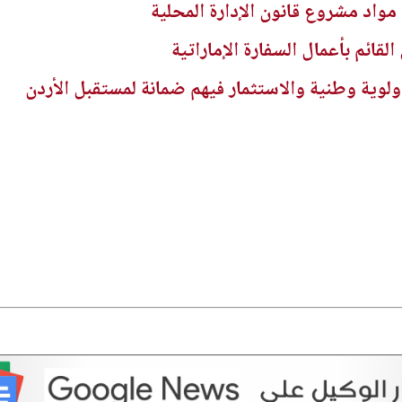
م مواد مشروع قانون الإدارة المحلية
القائم بأعمال السفارة الإماراتية
ولوية وطنية والاستثمار فيهم ضمانة لمستقبل الأردن