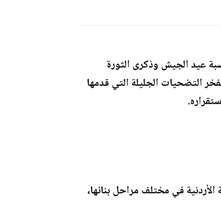
بة عيد الجيش وذكرى الثورة
فخر التضحيات الجليلة التي قدمها
تقراره.
الأردنية في مختلف مراحل بنائها،