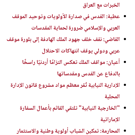
الخبرات مع العراق
عطية: القدس في صدارة الأولويات وتوحيد الموقف
العربي والإسلامي ضرورة لحماية المقدسات
القاضي: نقف خلف جهود الملك الهادفة إلى بلورة موقف
عربي ودولي يوقف انتهاكات الاحتلال
أعيان: مواقف الملك تعكس التزامًا أردنيًا راسخًا
بالدفاع عن القدس ومقدساتها
الإدارية النيابية تُقر معظم مواد مشروع قانون الإدارة
المحلية
"الخارجية النيابية" تلتقي القائم بأعمال السفارة
الإماراتية
المحارمة: تمكين الشباب أولوية وطنية والاستثمار