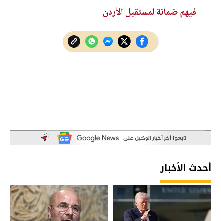
فيهم ضمانة لمستقبل الأردن
أحدث الأخبار