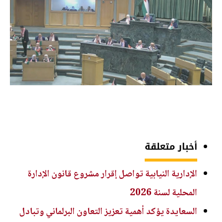
أخبار متعلقة
الإدارية النيابية تواصل إقرار مشروع قانون الإدارة
المحلية لسنة 2026
السعايدة يؤكد أهمية تعزيز التعاون البرلماني وتبادل