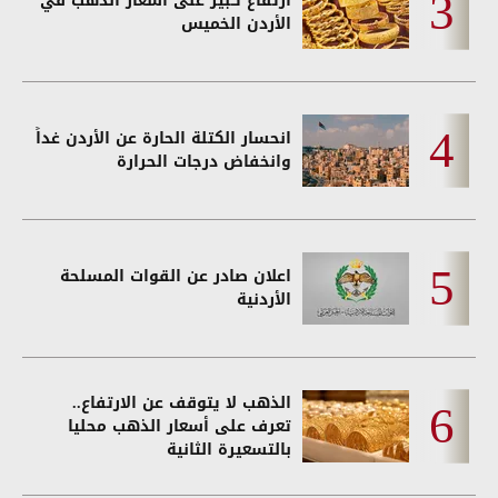
ارتفاع كبير على أسعار الذهب في
الأردن الخميس
انحسار الكتلة الحارة عن الأردن غداً
وانخفاض درجات الحرارة
اعلان صادر عن القوات المسلحة
الأردنية
الذهب لا يتوقف عن الارتفاع..
تعرف على أسعار الذهب محليا
بالتسعيرة الثانية