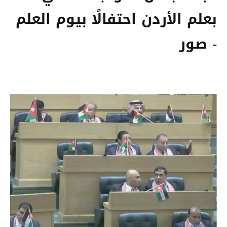
بعلم الأردن احتفالًا بيوم العلم
- صور