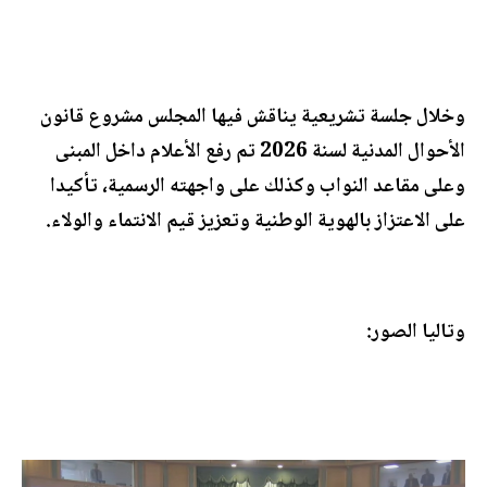
وخلال جلسة تشريعية يناقش فيها المجلس مشروع قانون
الأحوال المدنية لسنة 2026 تم رفع الأعلام داخل المبنى
وعلى مقاعد النواب وكذلك على واجهته الرسمية، تأكيدا
على الاعتزاز بالهوية الوطنية وتعزيز قيم الانتماء والولاء.
وتاليا الصور: