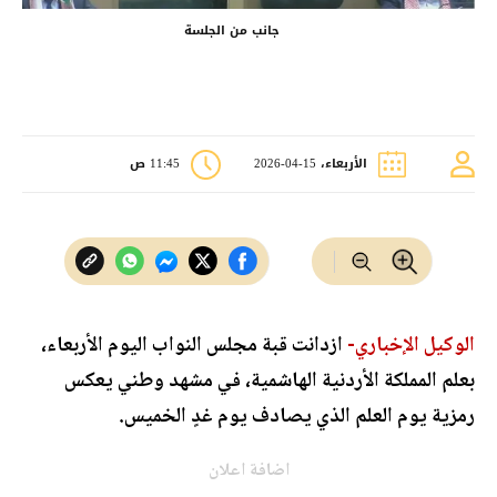
جانب من الجلسة
الأربعاء، 15-04-2026
11:45 ص
الوكيل الإخباري-
ازدانت قبة مجلس النواب اليوم الأربعاء،
بعلم المملكة الأردنية الهاشمية، في مشهد وطني يعكس
رمزية يوم العلم الذي يصادف يوم غدٍ الخميس.
اضافة اعلان