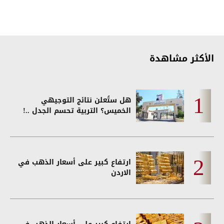
الأكثر مشاهدة
هل ستُعلن نتائج التوجيهي
الخميس؟ التربية تحسم الجدل ..!
ارتفاع كبير على أسعار الذهب في
الاردن