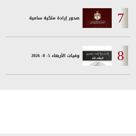
صدور إرادة ملكية سامية
وفيات الأربعاء 5- 8- 2026