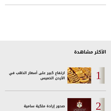
الأكثر مشاهدة
ارتفاع كبير على أسعار الذهب في
الأردن الخميس
صدور إرادة ملكية سامية