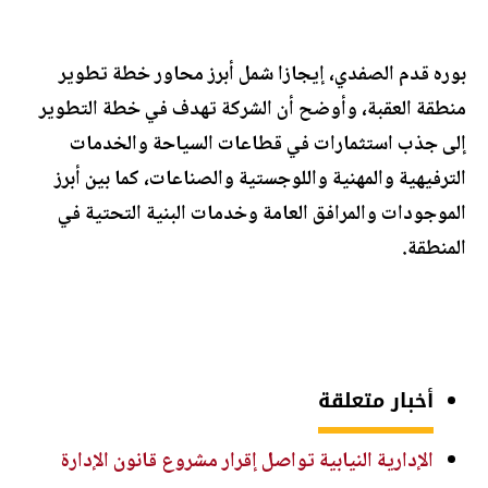
بوره قدم الصفدي، إيجازا شمل أبرز محاور خطة تطوير
منطقة العقبة، وأوضح أن الشركة تهدف في خطة التطوير
إلى جذب استثمارات في قطاعات السياحة والخدمات
الترفيهية والمهنية واللوجستية والصناعات، كما بين أبرز
الموجودات والمرافق العامة وخدمات البنية التحتية في
المنطقة.
أخبار متعلقة
الإدارية النيابية تواصل إقرار مشروع قانون الإدارة