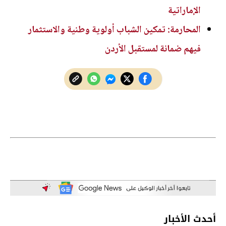
الإماراتية
المحارمة: تمكين الشباب أولوية وطنية والاستثمار
فيهم ضمانة لمستقبل الأردن
أحدث الأخبار