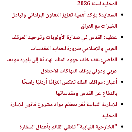
المحلية لسنة 2026
السعايدة يؤكد أهمية تعزيز التعاون البرلماني وتبادل
الخبرات مع العراق
عطية: القدس في صدارة الأولويات وتوحيد الموقف
العربي والإسلامي ضرورة لحماية المقدسات
القاضي: نقف خلف جهود الملك الهادفة إلى بلورة موقف
عربي ودولي يوقف انتهاكات الاحتلال
أعيان: مواقف الملك تعكس التزامًا أردنيًا راسخًا
بالدفاع عن القدس ومقدساتها
الإدارية النيابية تُقر معظم مواد مشروع قانون الإدارة
المحلية
"الخارجية النيابية" تلتقي القائم بأعمال السفارة