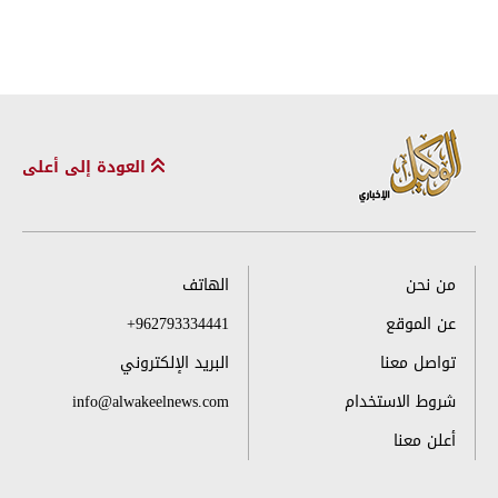
العودة إلى أعلى
من نحن
الهاتف
عن الموقع
+962793334441
تواصل معنا
البريد الإلكتروني
شروط الاستخدام
info@alwakeelnews.com
أعلن معنا