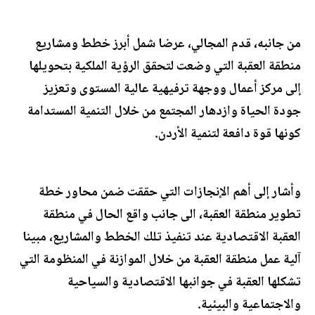
من جانبه، قدم المجالي، عرضا شمل أبرز خطط ومشاريع
منطقة العقبة التي وضعت لتحقق الرؤية الملكية بتحويلها
إلى مركز أعمال ووجهة ترفيهية عالية المستوى وتعزيز
جودة الحياة وازدهار المجتمع من خلال التنمية المستدامة
كونها قوة دافعة لتنمية الأردن.
وأشار إلى أهم الإنجازات التي حققت ضمن محاور خطة
تطوير منطقة العقبة، الى جانب واقع الحال في منطقة
العقبة الاقتصادية عند تنفيذ تلك الخطط والمشاريع، مبينا
آلية عمل منطقة العقبة من خلال الموازنة في المنظومة التي
تشكلها العقبة في جوانبها الاقتصادية والسياحية
والاجتماعية والبيئية.