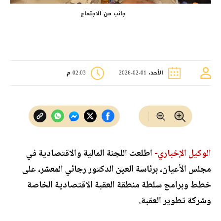
جانب من الاجتماع
الأحد، 01-02-2026
02:03 م
الوكيل الإخباري-
اطلعت اللجنة المالية والاقتصادية في
مجلس الأعيان، برئاسة العين الدكتور رجائي المعشر، على
خطط وبرامج سلطة منطقة العقبة الاقتصادية الخاصة
وشركة تطوير العقبة.