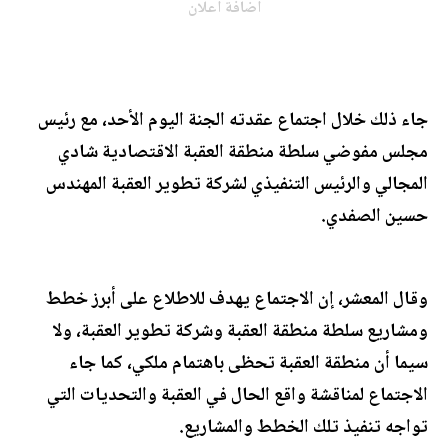
اضافة اعلان
جاء ذلك خلال اجتماع عقدته الجنة اليوم الأحد، مع رئيس
مجلس مفوضي سلطة منطقة العقبة الاقتصادية شادي
المجالي والرئيس التنفيذي لشركة تطوير العقبة المهندس
حسين الصفدي.
وقال المعشر، إن الاجتماع يهدف للاطلاع على أبرز خطط
ومشاريع سلطة منطقة العقبة وشركة تطوير العقبة، ولا
سيما أن منطقة العقبة تحظى باهتمام ملكي، كما جاء
الاجتماع لمناقشة واقع الحال في العقبة والتحديات التي
تواجه تنفيذ تلك الخطط والمشاريع.