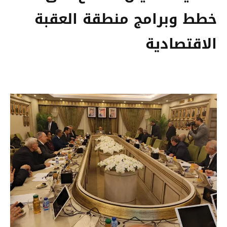
خطط وبرامج منطقة العقبة
الاقتصادية