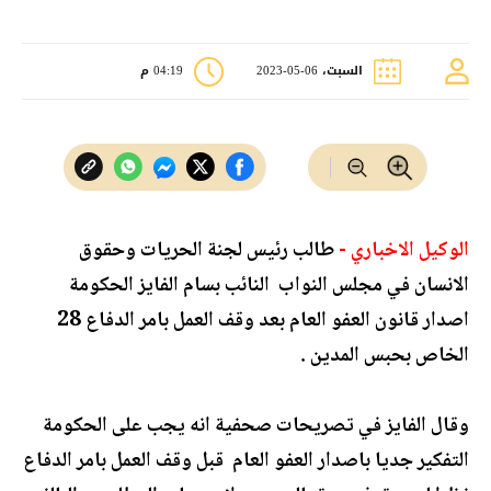
السبت، 06-05-2023
04:19 م
الوكيل الاخباري -
طالب رئيس لجنة الحريات وحقوق
الانسان في مجلس النواب النائب بسام الفايز الحكومة
اصدار قانون العفو العام بعد وقف العمل بامر الدفاع 28
الخاص بحبس المدين .
وقال الفايز في تصريحات صحفية انه يجب على الحكومة
التفكير جديا باصدار العفو العام قبل وقف العمل بامر الدفاع