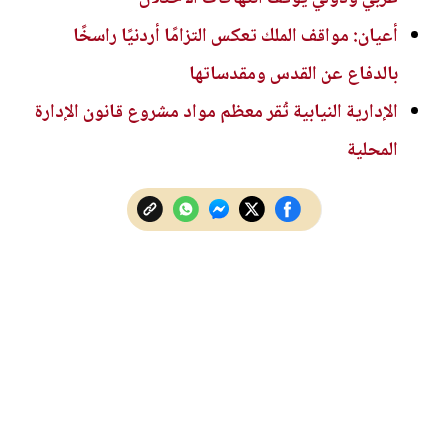
أعيان: مواقف الملك تعكس التزامًا أردنيًا راسخًا
بالدفاع عن القدس ومقدساتها
الإدارية النيابية تُقر معظم مواد مشروع قانون الإدارة
المحلية