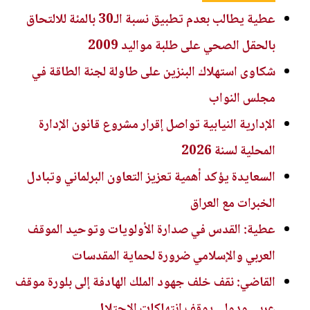
عطية يطالب بعدم تطبيق نسبة الـ30 بالمئة للالتحاق
بالحقل الصحي على طلبة مواليد 2009
شكاوى استهلاك البنزين على طاولة لجنة الطاقة في
مجلس النواب
الإدارية النيابية تواصل إقرار مشروع قانون الإدارة
المحلية لسنة 2026
السعايدة يؤكد أهمية تعزيز التعاون البرلماني وتبادل
الخبرات مع العراق
عطية: القدس في صدارة الأولويات وتوحيد الموقف
العربي والإسلامي ضرورة لحماية المقدسات
القاضي: نقف خلف جهود الملك الهادفة إلى بلورة موقف
عربي ودولي يوقف انتهاكات الاحتلال