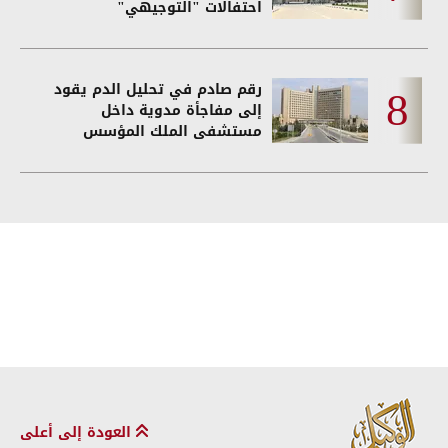
احتفالات "التوجيهي"
رقم صادم في تحليل الدم يقود
إلى مفاجأة مدوية داخل
مستشفى الملك المؤسس
العودة إلى أعلى