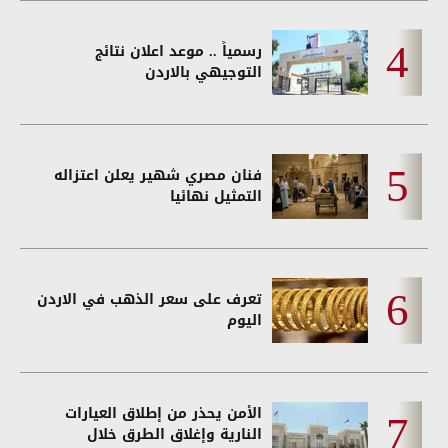
رسمياً .. موعد اعلان نتائج
التوجيهي بالاردن
فنان مصري شهير يعلن اعتزاله
التمثيل نهائيا
تعرف على سعر الذهب في الاردن
اليوم
الأمن يحذر من إطلاق العيارات
النارية وإغلاق الطرق خلال