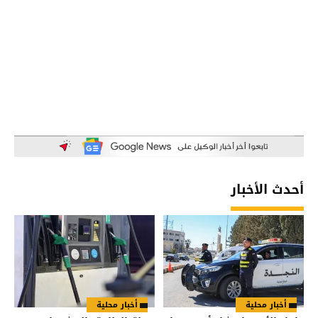
أحدث الأخبار
أخبار محلية
أخبار محلية