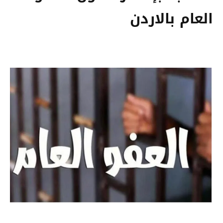
العام بالاردن