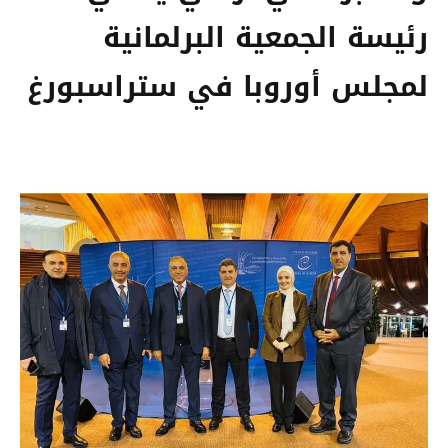
رئيسة الجمعية البرلمانية
لمجلس أوروبا في ستراسبورغ