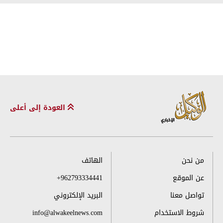
العودة إلى أعلى
من نحن
الهاتف
عن الموقع
+962793334441
تواصل معنا
البريد الإلكتروني
شروط الاستخدام
info@alwakeelnews.com