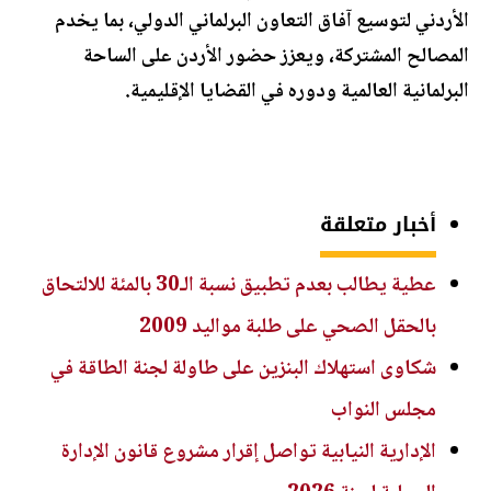
الأردني لتوسيع آفاق التعاون البرلماني الدولي، بما يخدم
المصالح المشتركة، ويعزز حضور الأردن على الساحة
البرلمانية العالمية ودوره في القضايا الإقليمية.
أخبار متعلقة
عطية يطالب بعدم تطبيق نسبة الـ30 بالمئة للالتحاق
بالحقل الصحي على طلبة مواليد 2009
شكاوى استهلاك البنزين على طاولة لجنة الطاقة في
مجلس النواب
الإدارية النيابية تواصل إقرار مشروع قانون الإدارة