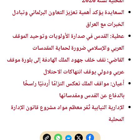
المحلية لسنة 2026
السعايدة يؤكد أهمية تعزيز التعاون البرلماني وتبادل
الخبرات مع العراق
عطية: القدس في صدارة الأولويات وتوحيد الموقف
العربي والإسلامي ضرورة لحماية المقدسات
القاضي: نقف خلف جهود الملك الهادفة إلى بلورة موقف
عربي ودولي يوقف انتهاكات الاحتلال
أعيان: مواقف الملك تعكس التزامًا أردنيًا راسخًا
بالدفاع عن القدس ومقدساتها
الإدارية النيابية تُقر معظم مواد مشروع قانون الإدارة
المحلية