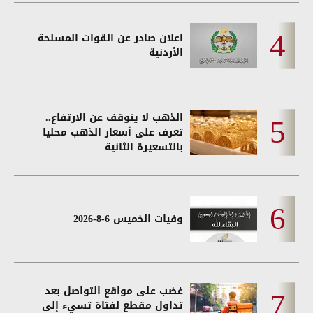
اعلان صادر عن القوات المسلحة
الأردنية
الذهب لا يتوقف عن الارتفاع..
تعرف على أسعار الذهب محليا
بالتسعيرة الثانية
وفيات الخميس 6-8-2026
غضب على مواقع التواصل بعد
تداول مقطع لفتاة تسيء إلى