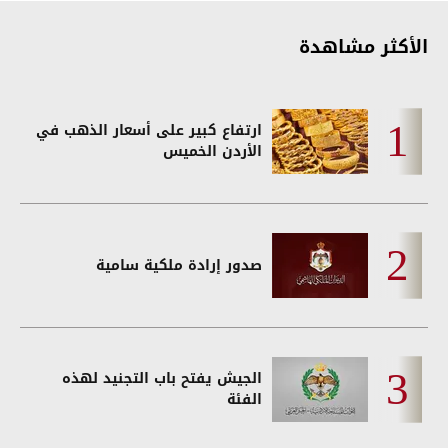
الأكثر مشاهدة
ارتفاع كبير على أسعار الذهب في
الأردن الخميس
صدور إرادة ملكية سامية
الجيش يفتح باب التجنيد لهذه
الفئة