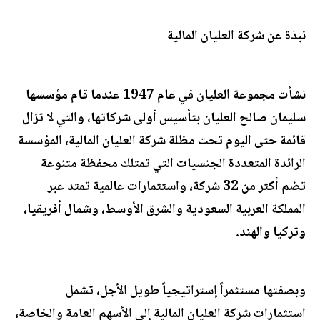
نبذة عن شركة العليان المالية
نشأت مجموعة العليان في عام 1947 عندما قام مؤسسها
سليمان صالح العليان بتأسيس أولى شركاتها، والتي لا تزال
قائمة حتى اليوم تحت مظلة شركة العليان المالية، المؤسسة
الرائدة المتعددة الجنسيات التي تمتلك محفظة متنوعة
تضم أكثر من 32 شركة، واستثمارات عالمية تمتد عبر
المملكة العربية السعودية والشرق الأوسط، وشمال أفريقيا،
وتركيا والهند.
وبصفتها مستثمراً إستراتيجياً طويل الأجل، تشمل
استثمارات شركة العليان المالية إلى الأسهم العامة والخاصة،