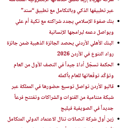
عبر تطبيقها الذكي وبالتكامل مع تطبيق “سند”
بنك صفوة الإسلامي يجدد شراكته مع تكية أم علي
ويواصل دعمه لبرامجها الإنسانية
البنك الأهلي الأردني يحصد الجائزة الذهبية ضمن جائزة
رواد التنوع في الأردن 2026
الحكمة تسجّل أداءً جيداً في النصف الأول من العام
وتؤكّد توقّعاتها للعام بأكمله
ڤاليو الأردن تواصل توسيع حضورها في المملكة عبر
شبكة متنامية من القنوات والشراكات وتفتتح فرعاً
جديداً في الصويفية فيليج
زين أول شركة اتصالات تنال الاعتماد الدولي المتكامل