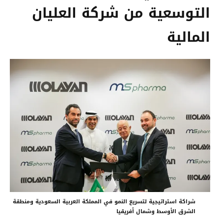
التوسعية من شركة العليان
المالية
شراكة استراتيجية لتسريع النمو في المملكة العربية السعودية ومنطقة
الشرق الأوسط وشمال أفريقيا