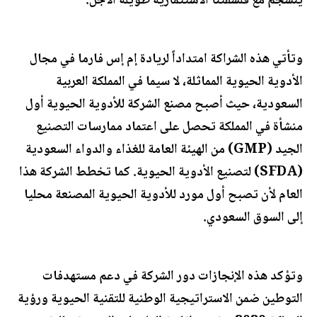
ينسجم مع فلسفتنا الاستثمارية طويلة الأجل."
وتأتي هذه الشراكة امتداداً لريادة إم إس فارما في مجال
الأدوية الحيوية المماثلة، لا سيما في المملكة العربية
السعودية، حيث أصبح مصنع الشركة للأدوية الحيوية أول
منشأة في المملكة تحصل على اعتماد ممارسات التصنيع
الجيد (GMP) من الهيئة العامة للغذاء والدواء السعودية
(SFDA) لتصنيع الأدوية الحيوية. كما تخطط الشركة هذا
العام لأن تصبح أول مورد للأدوية الحيوية المصنعة محليا
إلى السوق السعودي.
وتؤكد هذه الإنجازات دور الشركة في دعم مستهدفات
التوطين ضمن الاستراتيجية الوطنية للتقنية الحيوية ورؤية