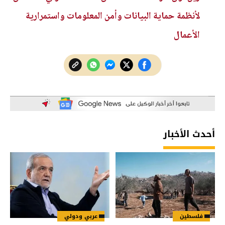
لأنظمة حماية البيانات وأمن المعلومات واستمرارية
الأعمال
أحدث الأخبار
فلسطين
عربي ودولي