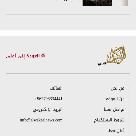
العودة إلى أعلى
من نحن
الهاتف
عن الموقع
+962793334441
تواصل معنا
البريد الإلكتروني
شروط الاستخدام
info@alwakeelnews.com
أعلن معنا