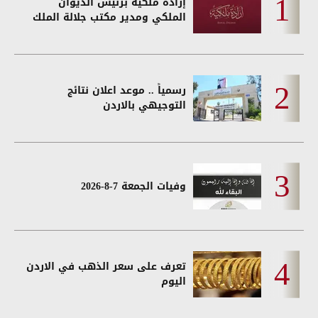
إرادة ملكية برئيس الديوان
الملكي ومدير مكتب جلالة الملك
رسمياً .. موعد اعلان نتائج
التوجيهي بالاردن
وفيات الجمعة 7-8-2026
تعرف على سعر الذهب في الاردن
اليوم