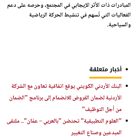
المبادرات ذات الأثر الإيجابي في المجتمع، وحرصه على دعم
الفعاليات التي تُسهم في تنشيط الحركة الرياضية
والسياحية.
أخبار متعلقة
البنك الأردني الكويتي يوقع اتفاقية تعاون مع الشركة
الأردنية لضمان القروض للانضمام إلى برنامج "الضمان
من أجل التوظيف"
"العلوم التطبيقية" تحتضن "بالعربي – عمّان".. ملتقى
المبدعين وصناع التغيير