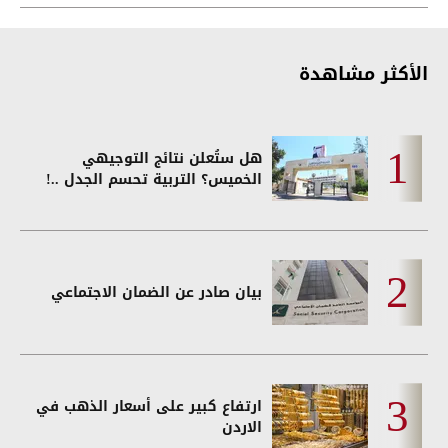
الأكثر مشاهدة
هل ستُعلن نتائج التوجيهي
الخميس؟ التربية تحسم الجدل ..!
بيان صادر عن الضمان الاجتماعي
ارتفاع كبير على أسعار الذهب في
الاردن