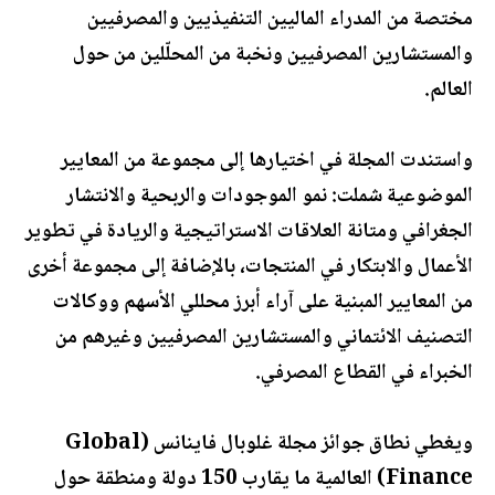
مختصة من المدراء الماليين التنفيذيين والمصرفيين
والمستشارين المصرفيين ونخبة من المحلّلين من حول
العالم.
واستندت المجلة في اختيارها إلى مجموعة من المعايير
الموضوعية شملت: نمو الموجودات والربحية والانتشار
الجغرافي ومتانة العلاقات الاستراتيجية والريادة في تطوير
الأعمال والابتكار في المنتجات، بالإضافة إلى مجموعة أخرى
من المعايير المبنية على آراء أبرز محللي الأسهم ووكالات
التصنيف الائتماني والمستشارين المصرفيين وغيرهم من
الخبراء في القطاع المصرفي.
ويغطي نطاق جوائز مجلة غلوبال فاينانس (Global
Finance) العالمية ما يقارب 150 دولة ومنطقة حول