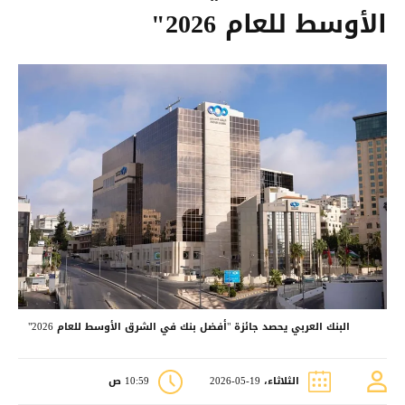
الأوسط للعام 2026"
البنك العربي يحصد جائزة "أفضل بنك في الشرق الأوسط للعام 2026"
الثلاثاء، 19-05-2026
10:59 ص