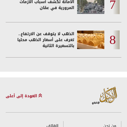
الأمانة تكشف أسباب الأزمات
المرورية في عمّان
الذهب لا يتوقف عن الارتفاع..
تعرف على أسعار الذهب محليا
بالتسعيرة الثانية
العودة إلى أعلى
من نحن
الهاتف