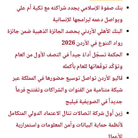
بنك صفوة الإسلامي يجدد شراكته مع تكية أم علي
ويواصل دعمه لبرامجها الإنسانية
البنك الأهلي الأردني يحصد الجائزة الذهبية ضمن جائزة
رواد التنوع في الأردن 2026
الحكمة تسجّل أداءً جيداً في النصف الأول من العام
وتؤكّد توقّعاتها للعام بأكمله
ڤاليو الأردن تواصل توسيع حضورها في المملكة عبر
شبكة متنامية من القنوات والشراكات وتفتتح فرعاً
جديداً في الصويفية فيليج
زين أول شركة اتصالات تنال الاعتماد الدولي المتكامل
لأنظمة حماية البيانات وأمن المعلومات واستمرارية
الأعمال