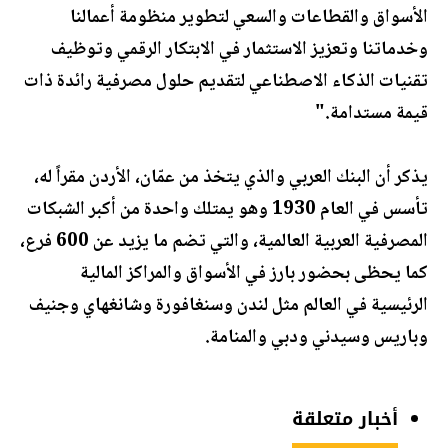
الأسواق والقطاعات والسعي لتطوير منظومة أعمالنا
وخدماتنا وتعزيز الاستثمار في الابتكار الرقمي وتوظيف
تقنيات الذكاء الاصطناعي لتقديم حلول مصرفية رائدة ذات
قيمة مستدامة."
يذكر أن البنك العربي والذي يتخذ من عمّان، الأردن مقراً له،
تأسس في العام 1930 وهو يمتلك واحدة من أكبر الشبكات
المصرفية العربية العالمية، والتي تضم ما يزيد عن 600 فرع،
كما يحظى بحضور بارز في الأسواق والمراكز المالية
الرئيسية في العالم مثل لندن وسنغافورة وشانغهاي وجنيف
وباريس وسيدني ودبي والمنامة.
أخبار متعلقة