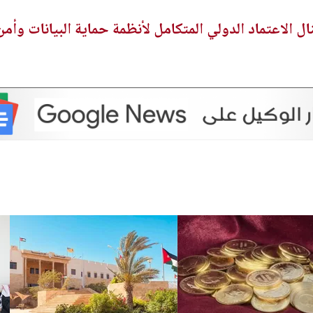
ل الاعتماد الدولي المتكامل لأنظمة حماية البيانات وأمن