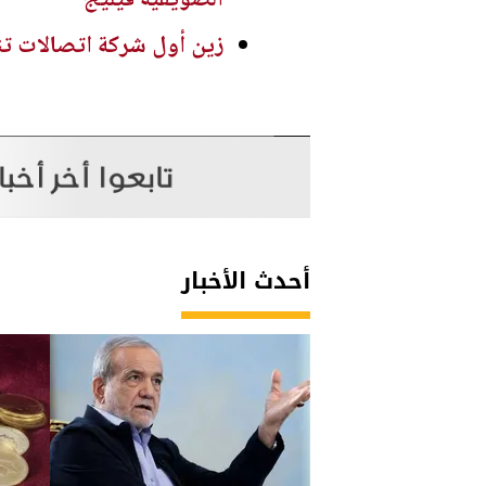
زين أول شركة اتصالات تنا
أحدث الأخبار