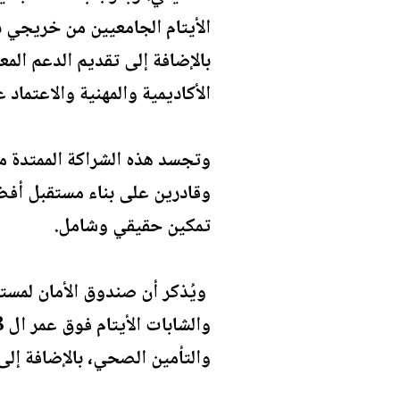
الأيتام الجامعيين من خريجي د
بالإضافة إلى تقديم الدعم الم
الأكاديمية والمهنية والاعتماد 
وقادرين على بناء مستقبل أفض
تمكين حقيقي وشامل.
والتأمين الصحي، بالإضافة إلى 