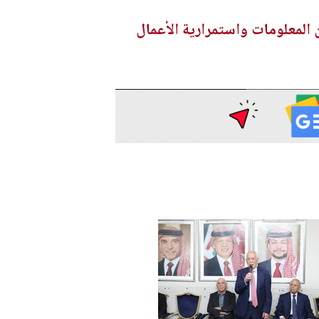
 المعلومات واستمرارية الأعمال