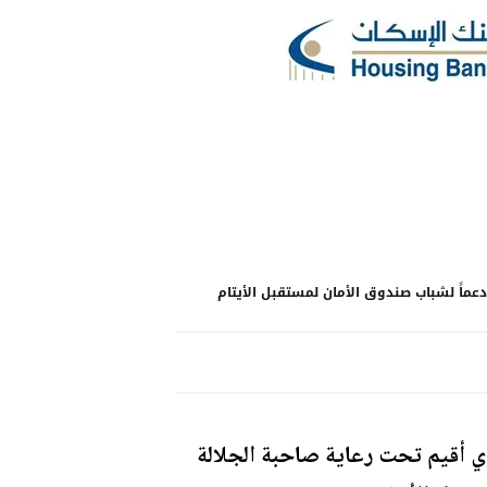
 دعماً لشباب صندوق الأمان لمستقبل الأيتام
ذي أقيم تحت رعاية صاحبة الجلالة