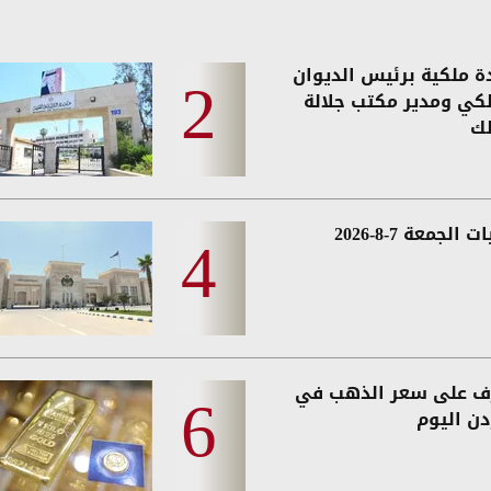
دة ملكية برئيس الديوان
لكي ومدير مكتب جلالة
لك
 الجمعة 7-8-2026
ف على سعر الذهب في
دن اليوم