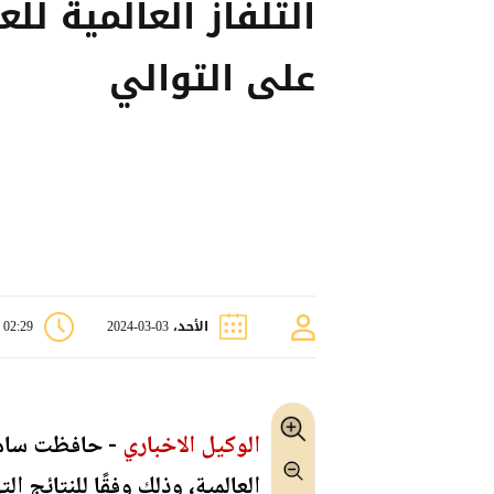
على التوالي
الأحد، 03-03-2024
02:29 م
الوكيل الاخباري
العالمية، وذلك وفقًا للنتائ