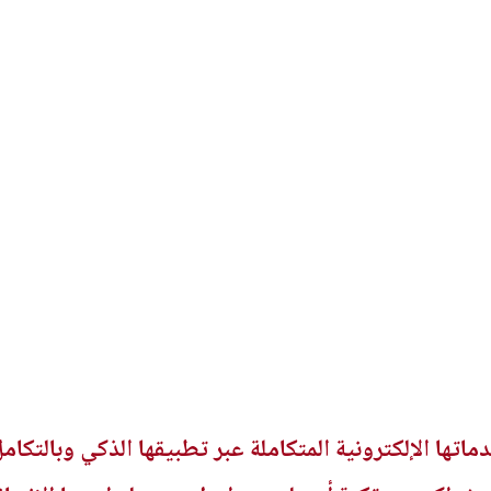
ماتها الإلكترونية المتكاملة عبر تطبيقها الذكي وبالتك