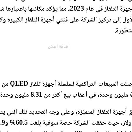
لأول إلى تركيز الشركة على فئتي أجهزة التلفاز الكبيرة وك
اضافة اعلان
ومنذ طرحها في