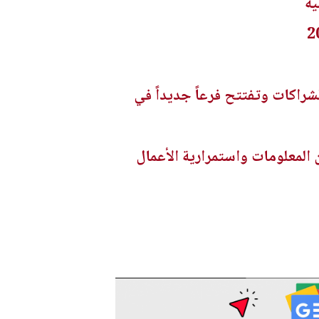
ية
شراكات وتفتتح فرعاً جديداً في
 المعلومات واستمرارية الأعمال