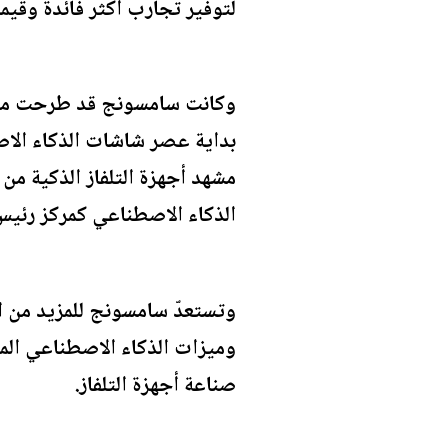
لتوفير تجارب أكثر فائدة وقيمة 
بداية عصر شاشات الذكاء الاصط
الذكاء الاصطناعي كمركز رئيس 
وميزات الذكاء الاصطناعي الم
صناعة أجهزة التلفاز.