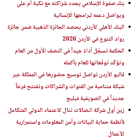
بنك صفوة الإسلامي يجدد شراكته مع تكية أم علي
ويواصل دعمه لبرامجها الإنسانية
البنك الأهلي الأردني يحصد الجائزة الذهبية ضمن جائزة
رواد التنوع في الأردن 2026
الحكمة تسجّل أداءً جيداً في النصف الأول من العام
وتؤكّد توقّعاتها للعام بأكمله
ڤاليو الأردن تواصل توسيع حضورها في المملكة عبر
شبكة متنامية من القنوات والشراكات وتفتتح فرعاً
جديداً في الصويفية فيليج
زين أول شركة اتصالات تنال الاعتماد الدولي المتكامل
لأنظمة حماية البيانات وأمن المعلومات واستمرارية
الأعمال