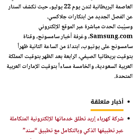
العاصمة البريطانية لندن يوم 22 يوليو، حيث تكشف الستار
عن الفصل الجديد من ابتكارات جلاكسي.
وسيُبث الحدث مباشرة عبر الموقع الإلكتروني
Samsung.com، وغرفة أخبار سامسونج، وقناة
سامسونج على يوتيوب، ابتداءً من الساعة الثانية ظهراً
بتوقيت بريطانيا الصيفي، الرابعة بعد الظهر بتوقيت المملكة
العربية السعودية، والخامسة مساءاً بتوقيت الإمارات العربية
المتحدة.
أخبار متعلقة
شركة كهرباء إربد تطلق خدماتها الإلكترونية المتكاملة
عبر تطبيقها الذكي وبالتكامل مع تطبيق “سند”