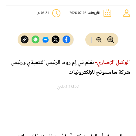
الأربعاء، 08-07-2026
08:31 م
الوكيل الإخباري-
بقلم تي إم روه، الرئيس التنفيذي ورئيس
شركة سامسونج للإلكترونيات
اضافة اعلان