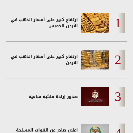
ارتفاع كبير على أسعار الذهب في
الأردن الخميس
ارتفاع كبير على أسعار الذهب في
الاردن
صدور إرادة ملكية سامية
اعلان صادر عن القوات المسلحة