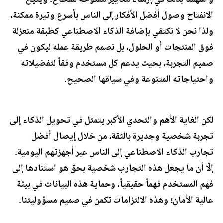
الانفتاح وصول أفضل الأفكار إلى الناس بأسرع وتيرة ممكنة،
ولذا نحن لا نكتفي بإضافة الذكاء الاصطناعي كطبقة منعزلة
فوق المنتجات أو الحلول، بل نصمم طريقة عمله ليكون في
صميم التجربة، بحيث يدعم كل مستخدم وفقاً لتفضيلاته
واحتياجاته المتنوعة وفي سياقها الصحيح.
لكن الغاية الأهم والتحدي الأكبر يتمثل في تحويل الذكاء إلى
تجربة شخصية وجديرة بالثقة، من خلال إيصال أفضل
تجارب الذكاء الاصطناعي إلى الناس عبر أجهزتهم اليومية.
إلّا أن ما يجعل هذه التجارب شخصية بحق هو استنادها إلى
فهم المستخدم فهماً حقيقياً، وحماية هذه البيانات في بيئة
عالية الأمان؛ وهذه الالتزامات تكمن في صميم مسؤوليتنا.