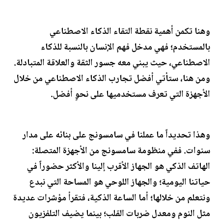
وهنا تكمن أهمية نقطة التقاء الذكاء الاصطناعي
بالمستخدم؛ فهي مدخل فهم الإنسان بالنسبة للذكاء
الاصطناعي، حيث يبني معه جسور الثقة والعلاقة المتبادلة.
ومن هنا، ستأتي أفضل تجارب الذكاء الاصطناعي من خلال
الأجهزة التي تعرف مستخدميها على نحوٍ أفضل.
وهذا تحديداً ما عملنا في سامسونج على بنائه على مدار
سنوات. ففي منظومة سامسونج من الأجهزة المتصلة:
الهاتف الذكي هو الجهاز الأقرب إلينا والأكثر حضوراً في
حياتنا اليومية؛ والجهاز اللوحي هو المساحة التي نبدع
ونتعلم من خلالها؛ أما الساعة الذكية، فتقرأ مؤشرات عديدة
مثل النوم ومعدل ضربات القلب؛ بينما يضيف التلفزيون