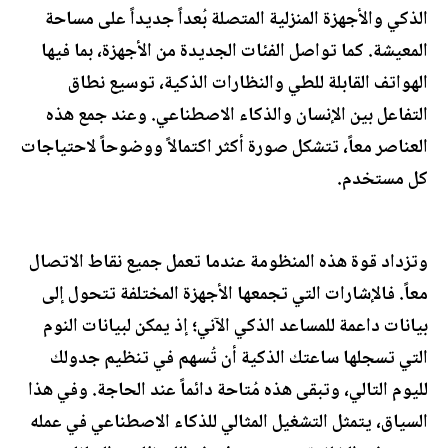
الذكي والأجهزة المنزلية المتصلة بُعداً جديداً على مساحة
المعيشة. كما تواصل الفئات الجديدة من الأجهزة، بما فيها
الهواتف القابلة للطي والنظارات الذكية، توسيع نطاق
التفاعل بين الإنسان والذكاء الاصطناعي. وعند جمع هذه
العناصر معاً، تتشكل صورة أكثر اكتمالاً ووضوحاً لاحتياجات
كل مستخدم.
وتزداد قوة هذه المنظومة عندما تعمل جميع نقاط الاتصال
معاً. فالإشارات التي تجمعها الأجهزة المختلفة تتحول إلى
بيانات داعمة للمساعد الذكي الآني؛ إذ يمكن لبيانات النوم
التي تسجلها ساعتك الذكية أن تُسهم في تنظيم جدولك
لليوم التالي، وتبقى هذه مُتاحة دائماً عند الحاجة. وفي هذا
السياق، يتمثل التشغيل المثالي للذكاء الاصطناعي في عمله