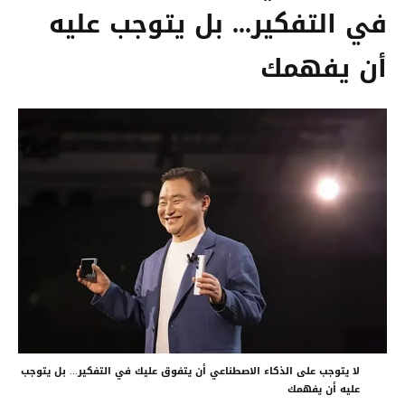
في التفكير... بل يتوجب عليه
أن يفهمك
لا يتوجب على الذكاء الاصطناعي أن يتفوق عليك في التفكير... بل يتوجب
عليه أن يفهمك