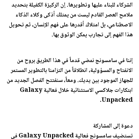
الشركاء للبناء عليها وتطويرها. إن الركيزة الكفيلة بتحديد
ملامح العصر القادم ليست من يمتلك أذكى وكلاء الذكاء
الاصطناعي، بل امتلاك أقدرها على فهم الإنسان، ثم تحويل
هذا الفهم إلى تجارب يمكن الوثوق بها.
إننا في سامسونج نمضي قدماً في هذا الطريق بروح من
الانفتاح والمسؤولية، انطلاقاً من التزامنا بالتطوير المستمر
للجهاز الموجود بين يديك. ومعاً، سنفتتح الفصل الجديد من
ابتكارات جلاكسي الاستثنائية خلال فعالية Galaxy
Unpacked.
دعوة إلى المشاركة
تستضيف سامسونج فعالية Galaxy Unpacked في