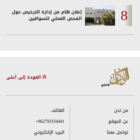
إعلان هام من إدارة الترخيص حول
الفحص العملي للسواقين
العودة إلى أعلى
من نحن
الهاتف
عن الموقع
+962793334441
تواصل معنا
البريد الإلكتروني