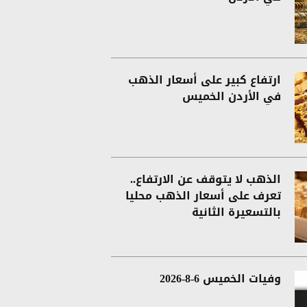
ارتفاع كبير على أسعار الذهب
في الأردن الخميس
الذهب لا يتوقف عن الارتفاع..
تعرف على أسعار الذهب محليا
بالتسعيرة الثانية
وفيات الخميس 6-8-2026