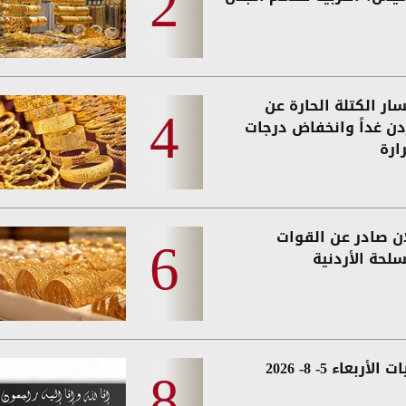
ار الكتلة الحارة عن
ردن غداً وانخفاض درجات
ارة
ان صادر عن القوات
لحة الأردنية
الأربعاء 5- 8- 2026