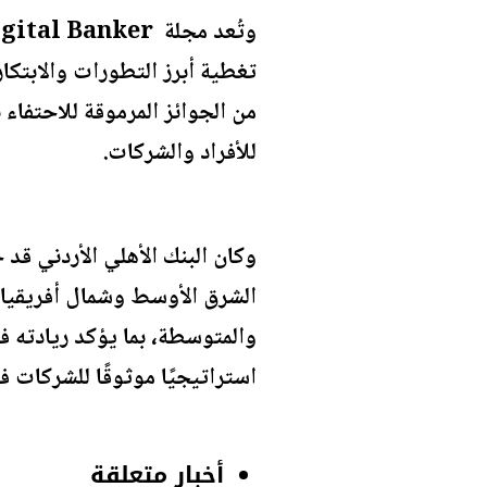
تغطية أبرز التطورات والابتكار
من الجوائز المرموقة للاحتفاء 
للأفراد والشركات.
والمتوسطة، بما يؤكد ريادته ف
استراتيجيًا موثوقًا للشركات 
أخبار متعلقة