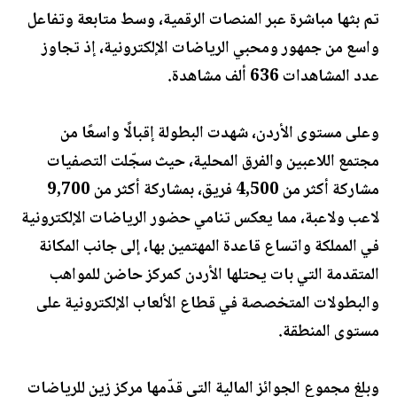
تم بثها مباشرة عبر المنصات الرقمية، وسط متابعة وتفاعل
واسع من جمهور ومحبي الرياضات الإلكترونية، إذ تجاوز
عدد المشاهدات 636 ألف مشاهدة.
وعلى مستوى الأردن، شهدت البطولة إقبالًا واسعًا من
مجتمع اللاعبين والفرق المحلية، حيث سجّلت التصفيات
مشاركة أكثر من 4,500 فريق، بمشاركة أكثر من 9,700
لاعب ولاعبة، مما يعكس تنامي حضور الرياضات الإلكترونية
في المملكة واتساع قاعدة المهتمين بها، إلى جانب المكانة
المتقدمة التي بات يحتلها الأردن كمركز حاضن للمواهب
والبطولات المتخصصة في قطاع الألعاب الإلكترونية على
مستوى المنطقة.
وبلغ مجموع الجوائز المالية التي قدّمها مركز زين للرياضات