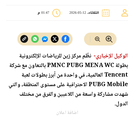
الثلاثاء، 12-05-2026
01:47 م
الوكيل الإخباري-
نظّم مركز زين للرياضات الإلكترونية
بطولة PMNC PUBG MENA WC بالتعاون مع شركة
Tencent العالمية، في واحدة من أبرز بطولات لعبة
PUBG Mobile الاحترافية على مستوى المنطقة، والتي
شهدت مشاركة واسعة من اللاعبين والفرق من مختلف
الدول.
اضافة اعلان