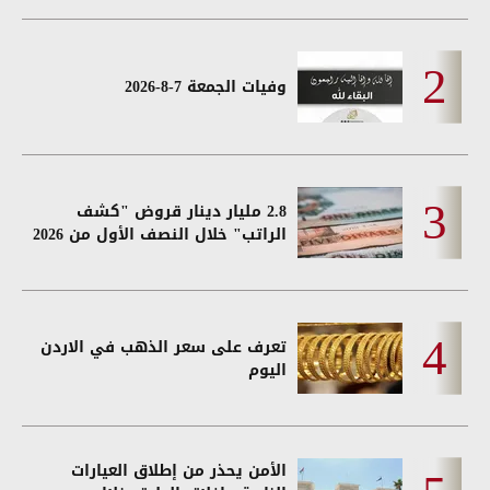
وفيات الجمعة 7-8-2026
2.8 مليار دينار قروض "كشف
الراتب" خلال النصف الأول من 2026
تعرف على سعر الذهب في الاردن
اليوم
الأمن يحذر من إطلاق العيارات