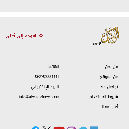
العودة إلى أعلى
من نحن
الهاتف
عن الموقع
+962793334441
تواصل معنا
البريد الإلكتروني
شروط الاستخدام
info@alwakeelnews.com
أعلن معنا