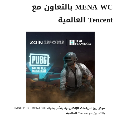
MENA WC بالتعاون مع
Tencent العالمية
مركز زين للرياضات الإلكترونية ينظّم بطولة PMNC PUBG MENA WC
بالتعاون مع Tencent العالمية