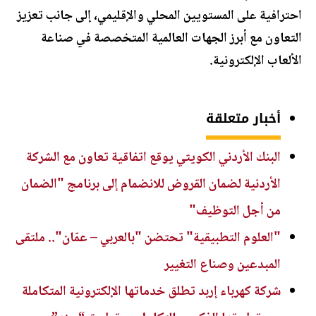
احترافية على المستويين المحلي والإقليمي، إلى جانب تعزيز
التعاون مع أبرز الجهات العالمية المتخصصة في صناعة
الألعاب الإلكترونية.
أخبار متعلقة
البنك الأردني الكويتي يوقع اتفاقية تعاون مع الشركة
الأردنية لضمان القروض للانضمام إلى برنامج "الضمان
من أجل التوظيف"
"العلوم التطبيقية" تحتضن "بالعربي – عمّان".. ملتقى
المبدعين وصناع التغيير
شركة كهرباء إربد تطلق خدماتها الإلكترونية المتكاملة