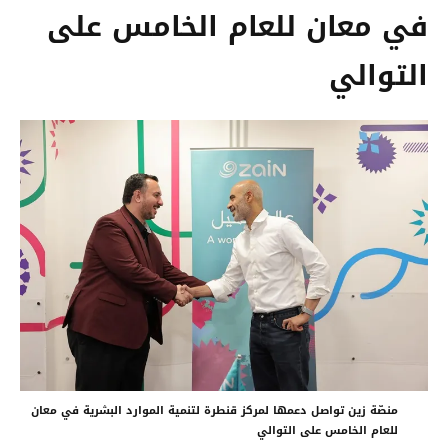
في معان للعام الخامس على
التوالي
منصّة زين تواصل دعمها لمركز قنطرة لتنمية الموارد البشرية في معان
للعام الخامس على التوالي