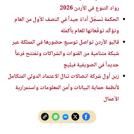
رواد التنوع في الأردن 2026
الحكمة تسجّل أداءً جيداً في النصف الأول من العام
وتؤكّد توقّعاتها للعام بأكمله
ڤاليو الأردن تواصل توسيع حضورها في المملكة عبر
شبكة متنامية من القنوات والشراكات وتفتتح فرعاً
جديداً في الصويفية فيليج
زين أول شركة اتصالات تنال الاعتماد الدولي المتكامل
لأنظمة حماية البيانات وأمن المعلومات واستمرارية
الأعمال