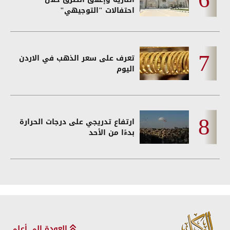
احتفالات "التوجيهي"
تعرف على سعر الذهب في الاردن
اليوم
ارتفاع تدريجي على درجات الحرارة
بدءًا من الأحد
العودة إلى أعلى