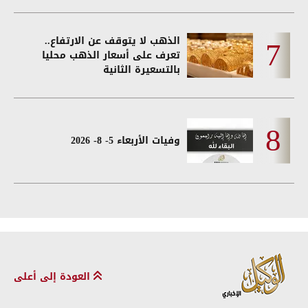
الذهب لا يتوقف عن الارتفاع..
تعرف على أسعار الذهب محليا
بالتسعيرة الثانية
وفيات الأربعاء 5- 8- 2026
العودة إلى أعلى