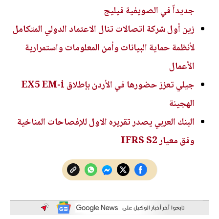
جديداً في الصويفية فيليج
زين أول شركة اتصالات تنال الاعتماد الدولي المتكامل
لأنظمة حماية البيانات وأمن المعلومات واستمرارية
الأعمال
جيلي تعزز حضورها في الأردن بإطلاق EX5 EM-i
الهجينة
البنك العربي يصدر تقريره الاول للإفصاحات المناخية
وفق معيار IFRS S2