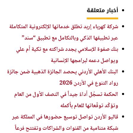
أخبار متعلقة
شركة كهرباء إربد تطلق خدماتها الإلكترونية المتكاملة
عبر تطبيقها الذكي وبالتكامل مع تطبيق “سند”
بنك صفوة الإسلامي يجدد شراكته مع تكية أم علي
ويواصل دعمه لبرامجها الإنسانية
البنك الأهلي الأردني يحصد الجائزة الذهبية ضمن جائزة
رواد التنوع في الأردن 2026
الحكمة تسجّل أداءً جيداً في النصف الأول من العام
وتؤكّد توقّعاتها للعام بأكمله
ڤاليو الأردن تواصل توسيع حضورها في المملكة عبر
شبكة متنامية من القنوات والشراكات وتفتتح فرعاً