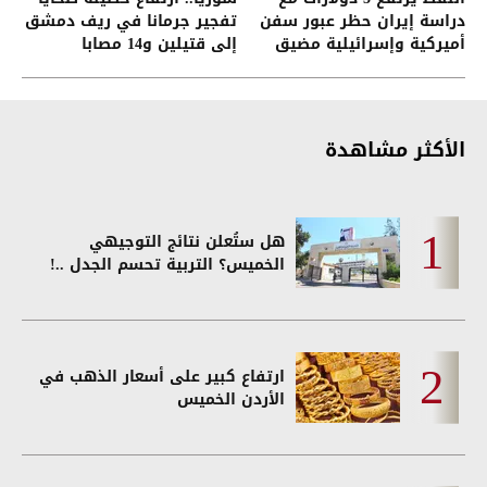
دراسة إيران حظر عبور سفن
تفجير جرمانا في ريف دمشق
أميركية وإسرائيلية مضيق
إلى قتيلين و14 مصابا
هرمز
الأكثر مشاهدة
هل ستُعلن نتائج التوجيهي
الخميس؟ التربية تحسم الجدل ..!
ارتفاع كبير على أسعار الذهب في
الأردن الخميس